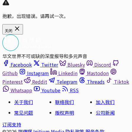
抱歉，出现错误。请再试一次。
关闭
华文世界不可或缺的深度报导和多元声音
Facebook
Twitter
Bluesky
Discord
Github
Instagram
Linkedin
Mastodon
Pinterest
Reddit
Telegram
Threads
Tiktok
Whatsapp
Youtube
RSS
关于我们
联络我们
加入我们
常见问题
版权声明
公司新闻
订阅支持
©2026
端傳媒 Initium Media
隐私政策
服务条款