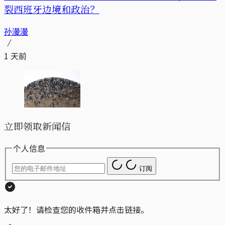
裂西班牙边境和政治？
孙漫漫
1 天前
立即领取新闻信
个人信息
订阅
太好了！请检查您的收件箱并点击链接。