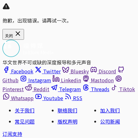
抱歉，出现错误。请再试一次。
关闭
华文世界不可或缺的深度报导和多元声音
Facebook
Twitter
Bluesky
Discord
Github
Instagram
Linkedin
Mastodon
Pinterest
Reddit
Telegram
Threads
Tiktok
Whatsapp
Youtube
RSS
关于我们
联络我们
加入我们
常见问题
版权声明
公司新闻
订阅支持