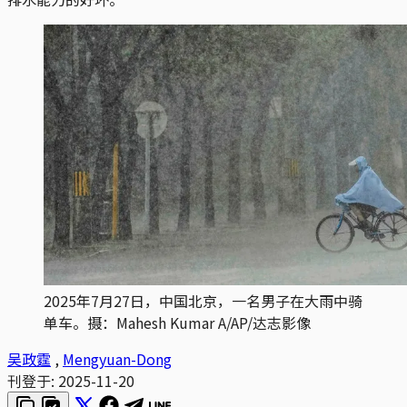
2025年7月27日，中国北京，一名男子在大雨中骑
单车。摄：Mahesh Kumar A/AP/达志影像
吴政霆
,
Mengyuan-Dong
刊登于:
2025-11-20