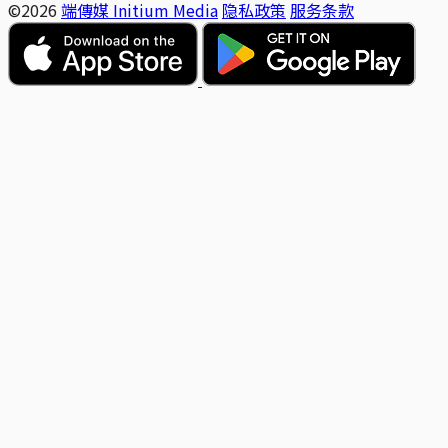
©2026
端傳媒 Initium Media
隐私政策
服务条款