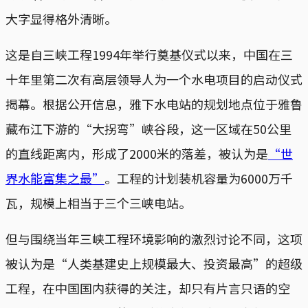
大字显得格外清晰。
这是自三峡工程1994年举行奠基仪式以来，中国在三
十年里第二次有高层领导人为一个水电项目的启动仪式
揭幕。根据公开信息，雅下水电站的规划地点位于雅鲁
藏布江下游的“大拐弯”峡谷段，这一区域在50公里
的直线距离内，形成了2000米的落差，被认为是
“世
界水能富集之最”
。工程的计划装机容量为6000万千
瓦，规模上相当于三个三峡电站。
但与围绕当年三峡工程环境影响的激烈讨论不同，这项
被认为是“人类基建史上规模最大、投资最高”的超级
工程，在中国国内获得的关注，却只有片言只语的空