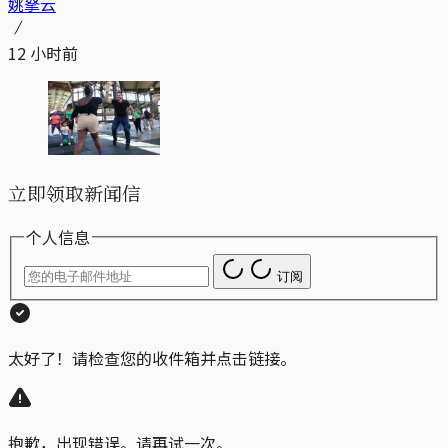
姚拏云
12 小时前
立即领取新闻信
个人信息
订阅
太好了！请检查您的收件箱并点击链接。
抱歉，出现错误。请再试一次。