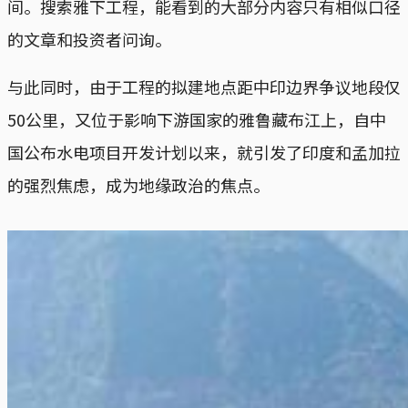
间。搜索雅下工程，能看到的大部分内容只有相似口径
的文章和投资者问询。
与此同时，由于工程的拟建地点距中印边界争议地段仅
50公里，又位于影响下游国家的雅鲁藏布江上，自中
国公布水电项目开发计划以来，就引发了印度和孟加拉
的强烈焦虑，成为地缘政治的焦点。