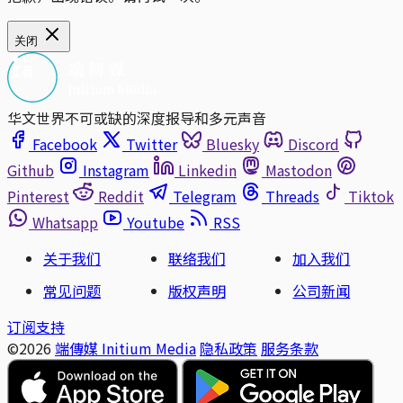
关闭
华文世界不可或缺的深度报导和多元声音
Facebook
Twitter
Bluesky
Discord
Github
Instagram
Linkedin
Mastodon
Pinterest
Reddit
Telegram
Threads
Tiktok
Whatsapp
Youtube
RSS
关于我们
联络我们
加入我们
常见问题
版权声明
公司新闻
订阅支持
©2026
端傳媒 Initium Media
隐私政策
服务条款