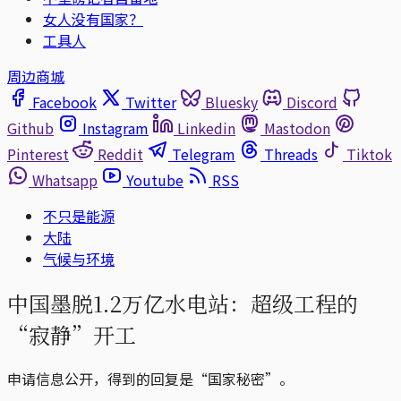
女人没有国家？
工具人
周边商城
Facebook
Twitter
Bluesky
Discord
Github
Instagram
Linkedin
Mastodon
Pinterest
Reddit
Telegram
Threads
Tiktok
Whatsapp
Youtube
RSS
不只是能源
大陆
气候与环境
中国墨脱1.2万亿水电站：超级工程的
“寂静”开工
申请信息公开，得到的回复是“国家秘密”。