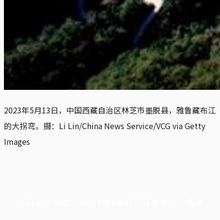
2023年5月13日，中国西藏自治区林芝市墨脱县，雅鲁藏布江
的大拐弯。摄：Li Lin/China News Service/VCG via Getty 
Images
端11周年限定优惠，1周1美元，让思考保持清爽