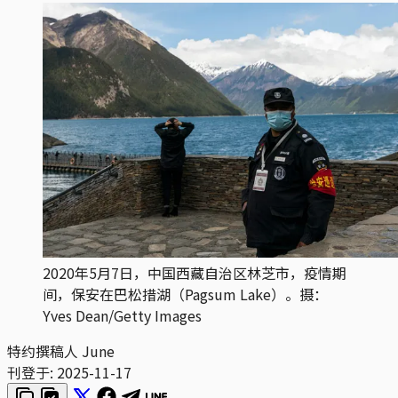
2020年5月7日，中国西藏自治区林芝市，疫情期
间，保安在巴松措湖（Pagsum Lake）。摄：
Yves Dean/Getty Images
特约撰稿人
June
刊登于:
2025-11-17