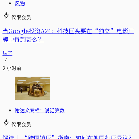
风物
仅限会员
当Google投资A24：科技巨头要在“独立”电影厂
牌中得到甚么？
辰子
2 小时前
谢达文专栏：说话算数
仅限会员
解读｜
“跨国镇压”指南：如何在他国打压异议？