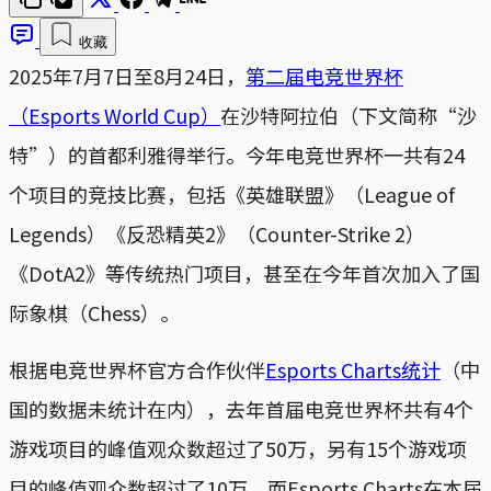
收藏
2025年7月7日至8月24日，
第二届电竞世界杯
（Esports World Cup）
在沙特阿拉伯（下文简称“沙
特”）的首都利雅得举行。今年电竞世界杯一共有24
个项目的竞技比赛，包括《英雄联盟》（League of
Legends）《反恐精英2》（Counter-Strike 2）
《DotA2》等传统热门项目，甚至在今年首次加入了国
际象棋（Chess）。
根据电竞世界杯官方合作伙伴
Esports Charts统计
（中
国的数据未统计在内），去年首届电竞世界杯共有4个
游戏项目的峰值观众数超过了50万，另有15个游戏项
目的峰值观众数超过了10万。而Esports Charts在本届