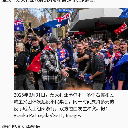
2025年8月31日，澳大利亚墨尔本，多个右翼和民
族主义团体发起反移民集会，同一时间支持多元的
反示威人士组织游行，双方碰面发生冲突。摄：
Asanka Ratnayake/Getty Images
特约撰稿人 李笑怡