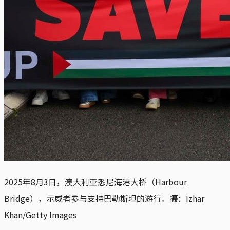
2025年8月3日，澳大利亚悉尼海港大桥（Harbour
Bridge），示威者参与支持巴勒斯坦的游行。摄：Izhar
Khan/Getty Images