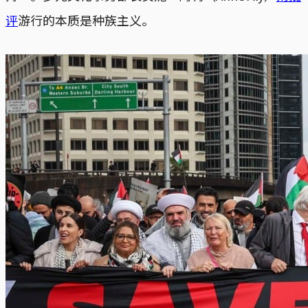
评
游行的本质是种族主义。