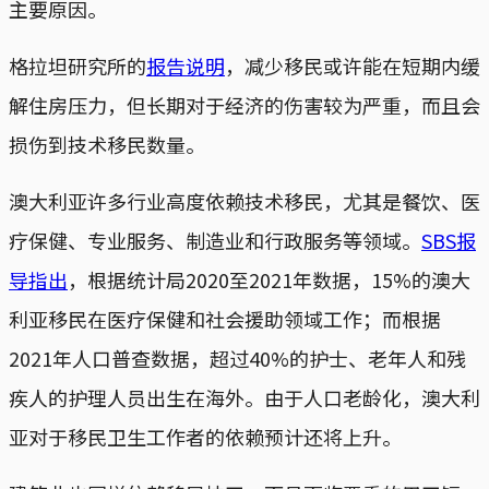
主要原因。
格拉坦研究所的
报告说明
，减少移民或许能在短期内缓
解住房压力，但长期对于经济的伤害较为严重，而且会
损伤到技术移民数量。
澳大利亚许多行业高度依赖技术移民，尤其是餐饮、医
疗保健、专业服务、制造业和行政服务等领域。
SBS报
导指出
，根据统计局2020至2021年数据，15%的澳大
利亚移民在医疗保健和社会援助领域工作；而根据
2021年人口普查数据，超过40%的护士、老年人和残
疾人的护理人员出生在海外。由于人口老龄化，澳大利
亚对于移民卫生工作者的依赖预计还将上升。