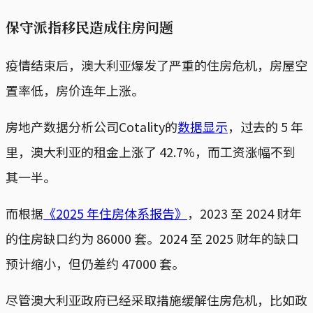
保守派指移民造成住房问题
疫情结束后，澳大利亚爆发了严重的住房危机，房屋空
置率低，房价连年上涨。
房地产数据分析公司Cotality的
数据显示
，过去的 5 年
里，澳大利亚的租金上涨了 42.7%，而工资涨幅不到
其一半。
而根据
《2025 年住房体系报告》
，2023 至 2024 财年
的住房缺口约为 86000 套。2024 至 2025 财年的缺口
预计缩小，但仍差约 47000 套。
尽管澳大利亚政府已经采取措施缓解住房危机，比如政