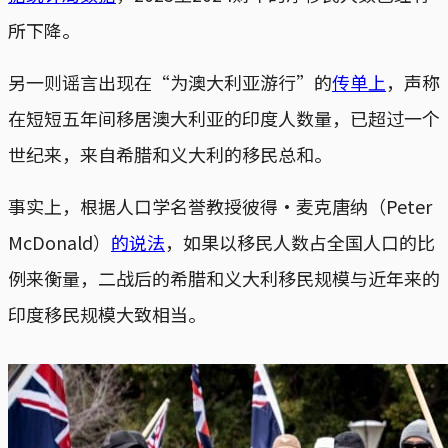
所下降。
另一则谣言出现在“为澳大利亚游行”的
传单上
，声称
在短短五年间移居澳大利亚的印度人数量，已超过一个
世纪来，来自希腊和义大利的移民总和。
事实上，根据人口学名誉教授彼得·麦克唐纳（Peter
McDonald）
的说法
，如果以移民人数占全国人口的比
例来衡量，二战后的希腊和义大利移民规模与近年来的
印度移民规模大致相当。