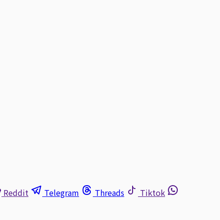
Reddit
Telegram
Threads
Tiktok