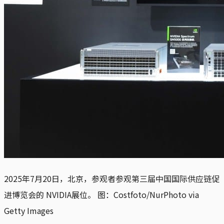
2025年7月20日，北京，参观者参观第三届中国国际供应链促
进博览会的 NVIDIA展位。 图：Costfoto/NurPhoto via
Getty Images