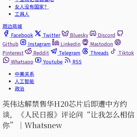
女人没有国家？
工具人
周边商城
Facebook
Twitter
Bluesky
Discord
Github
Instagram
Linkedin
Mastodon
Pinterest
Reddit
Telegram
Threads
Tiktok
Whatsapp
Youtube
RSS
中美关系
人工智能
政治
英伟达解禁售华H20芯片后即遭中方约
谈，《人民日报》评论问“让我怎么相信
你”｜Whatsnew