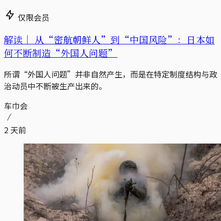
仅限会员
解读｜
从“密航朝鲜人”到“中国风险”：日本如
何不断制造“外国人问题”
所谓“外国人问题”并非自然产生，而是在特定制度结构与政
治动员中不断被生产出来的。
车巾会
2 天前