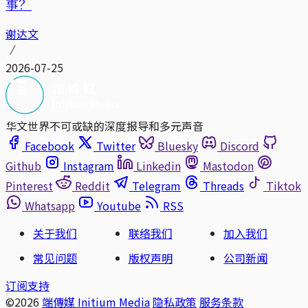
事？
谢达文
2026-07-25
华文世界不可或缺的深度报导和多元声音
Facebook
Twitter
Bluesky
Discord
Github
Instagram
Linkedin
Mastodon
Pinterest
Reddit
Telegram
Threads
Tiktok
Whatsapp
Youtube
RSS
关于我们
联络我们
加入我们
常见问题
版权声明
公司新闻
订阅支持
©2026
端傳媒 Initium Media
隐私政策
服务条款