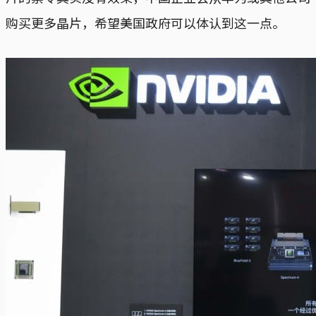
购买更多晶片，希望美国政府可以体认到这一点。