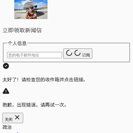
立即领取新闻信
个人信息
订阅
太好了！请检查您的收件箱并点击链接。
抱歉，出现错误。请再试一次。
关闭
政治