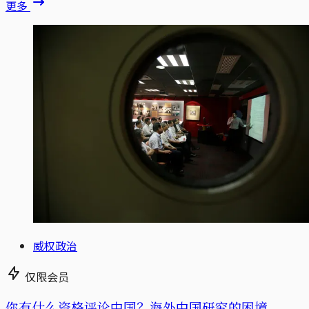
更多
威权政治
仅限会员
你有什么资格评论中国？海外中国研究的困境