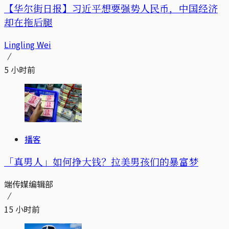
【华尔街日报】习近平想要强势人民币，中国经济
却在拖后腿
Lingling Wei
5 小时前
播客
「真男人」如何挣大钱？拉美男孩们的暴富梦
端传媒编辑部
15 小时前