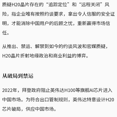
质疑H20晶片存在的“追踪定位”和“远程关闭”风
险，指企业唯有按照约谈要求，拿出令人信服的安全证
明，才能消除中国用户的后顾之忧，重新赢得市场信
任。
从推出、禁运、解禁到如今的约谈风波和官媒质疑，
H20晶片折射地缘政治和商业利益的博弈。
从破局到禁运
2022年，拜登政府阻止英伟达H100等旗舰AI芯片进入
中国市场。为符合出口管制规则，英伟达特意设计H20
芯片破局，供应中国市场。