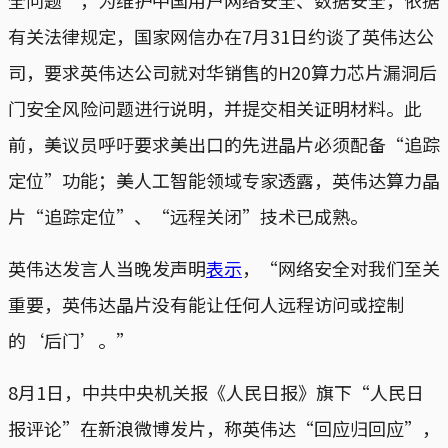
有关法律规定，国家网信办在7月31日约谈了英伟达公
司，要求英伟达公司就对华销售的H20算力芯片漏洞后
门安全风险问题进行说明，并提交相关证明材料。此
前，美议员呼吁要求美出口的先进晶片必须配备“追踪
定位”功能；美人工智能领域专家透露，英伟达算力晶
片“追踪定位”、“远程关闭”技术已成熟。
英伟达发言人当晚发声明
表示
，“网络安全对我们至关
重要，英伟达晶片没有能让任何人远程访问或控制
的‘后门’。”
8月1日，中共中央机关报《人民日报》旗下“人民日
报评论”在新浪微博发片，称英伟达“回应归回应”，