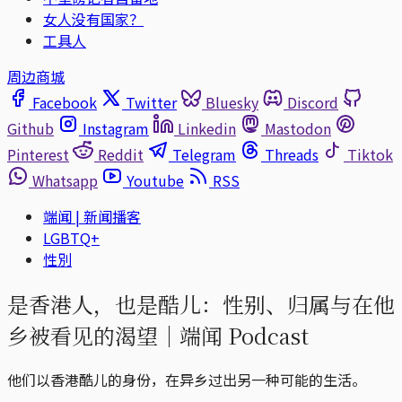
女人没有国家？
工具人
周边商城
Facebook
Twitter
Bluesky
Discord
Github
Instagram
Linkedin
Mastodon
Pinterest
Reddit
Telegram
Threads
Tiktok
Whatsapp
Youtube
RSS
端闻 | 新闻播客
LGBTQ+
性別
是香港人，也是酷儿：性别、归属与在他
乡被看见的渴望｜端闻 Podcast
他们以香港酷儿的身份，在异乡过出另一种可能的生活。