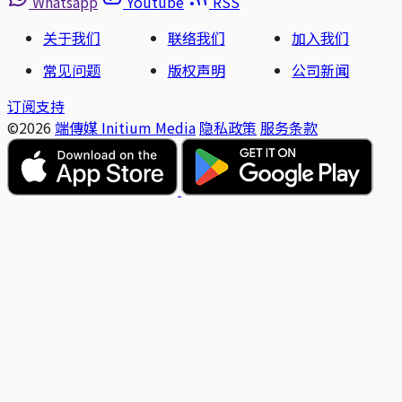
Whatsapp
Youtube
RSS
关于我们
联络我们
加入我们
常见问题
版权声明
公司新闻
订阅支持
©2026
端傳媒 Initium Media
隐私政策
服务条款