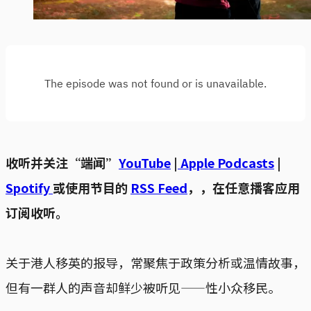
收听并关注“端闻”
YouTube
|
Apple Podcasts
|
Spotify
或使用节目的
RSS Feed
，，在任意播客应用
订阅收听。
关于港人移英的报导，常聚焦于政策分析或温情故事，
但有一群人的声音却鲜少被听见——性小众移民。