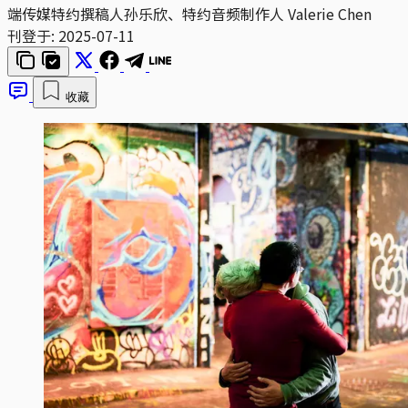
端传媒特约撰稿人孙乐欣、特约音频制作人 Valerie Chen
刊登于:
2025-07-11
收藏