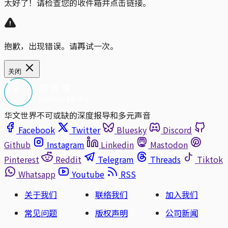
太好了！请检查您的收件箱并点击链接。
抱歉，出现错误。请再试一次。
关闭
华文世界不可或缺的深度报导和多元声音
Facebook
Twitter
Bluesky
Discord
Github
Instagram
Linkedin
Mastodon
Pinterest
Reddit
Telegram
Threads
Tiktok
Whatsapp
Youtube
RSS
关于我们
联络我们
加入我们
常见问题
版权声明
公司新闻