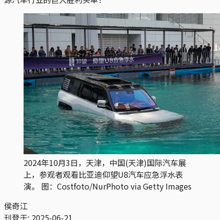
2024年10月3日，天津，中国(天津)国际汽车展
上，参观者观看比亚迪仰望U8汽车应急浮水表
演。 图：Costfoto/NurPhoto via Getty Images
侯奇江
刊登于:
2025-06-21