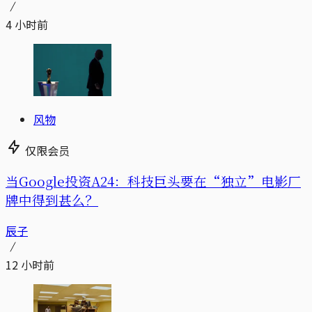
4 小时前
风物
仅限会员
当Google投资A24：科技巨头要在“独立”电影厂
牌中得到甚么？
辰子
12 小时前