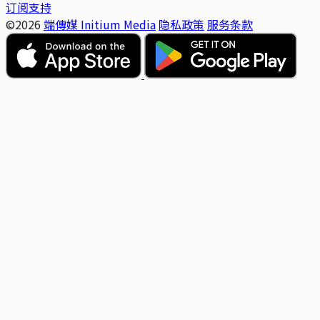
订阅支持
©2026
端傳媒 Initium Media
隐私政策
服务条款