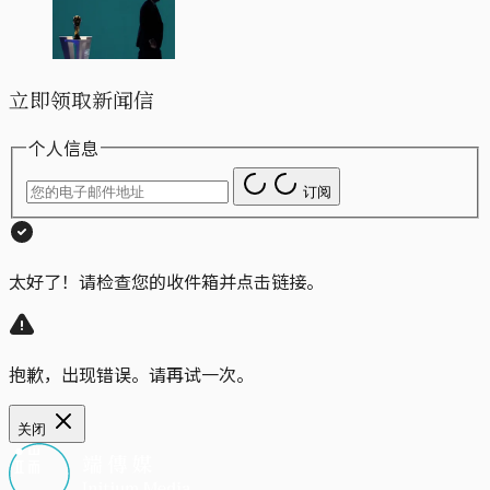
立即领取新闻信
个人信息
订阅
太好了！请检查您的收件箱并点击链接。
抱歉，出现错误。请再试一次。
关闭