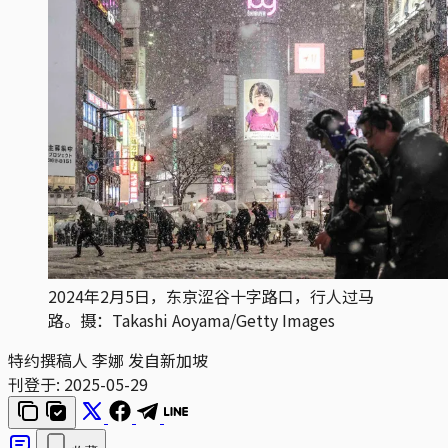
2024年2月5日，东京涩谷十字路口，行人过马
路。摄：Takashi Aoyama/Getty Images
特约撰稿人 李娜 发自新加坡
刊登于:
2025-05-29