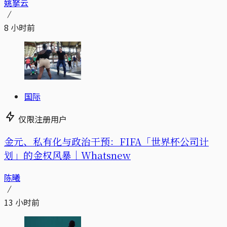
姚拏云
8 小时前
国际
仅限注册用户
金元、私有化与政治干预：FIFA「世界杯公司计
划」的金权风暴｜Whatsnew
陈曦
13 小时前