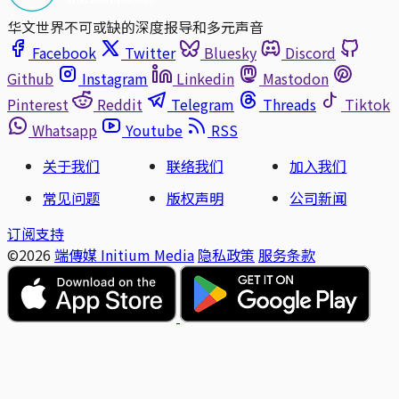
华文世界不可或缺的深度报导和多元声音
Facebook
Twitter
Bluesky
Discord
Github
Instagram
Linkedin
Mastodon
Pinterest
Reddit
Telegram
Threads
Tiktok
Whatsapp
Youtube
RSS
关于我们
联络我们
加入我们
常见问题
版权声明
公司新闻
订阅支持
©2026
端傳媒 Initium Media
隐私政策
服务条款