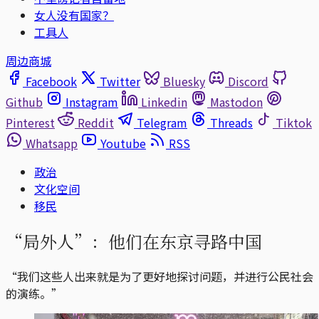
女人没有国家？
工具人
周边商城
Facebook
Twitter
Bluesky
Discord
Github
Instagram
Linkedin
Mastodon
Pinterest
Reddit
Telegram
Threads
Tiktok
Whatsapp
Youtube
RSS
政治
文化空间
移民
“局外人”：他们在东京寻路中国
“我们这些人出来就是为了更好地探讨问题，并进行公民社会
的演练。”