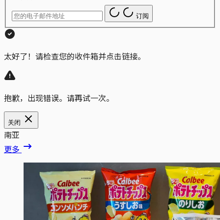
订阅
太好了！请检查您的收件箱并点击链接。
抱歉，出现错误。请再试一次。
关闭
南亚
更多