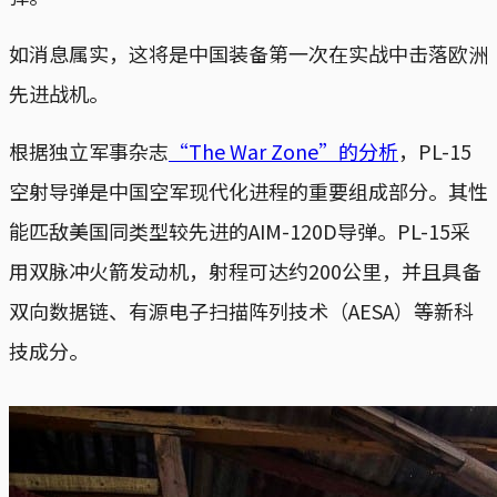
如消息属实，这将是中国装备第一次在实战中击落欧洲
先进战机。
根据独立军事杂志
“The War Zone”的分析
，PL-15
空射导弹是中国空军现代化进程的重要组成部分。其性
能匹敌美国同类型较先进的AIM-120D导弹。PL-15采
用双脉冲火箭发动机，射程可达约200公里，并且具备
双向数据链、有源电子扫描阵列技术（AESA）等新科
技成分。