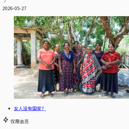
2026-05-27
女人没有国家？
仅限会员