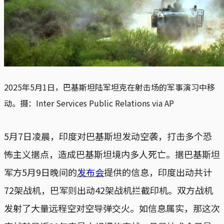
2025年5月1日，巴基斯坦陆军坦克在射击场的军事演习中移
动。摄：Inter Services Public Relations via AP
5月7日凌晨，印度对巴基斯坦发动空袭，打击多个恐
怖主义据点，造成巴基斯坦境内多人死亡。据巴基斯坦
军方5月9日晚间的
发布会
提供的信息，印度出动共计
72架战机，巴军则出动42架战机拦截印机。双方战机
发射了大量远程空对空导弹交火。如信息属实，那这次