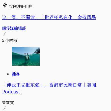
仅限注册用户
这一周，不漏读：「世界杯私有化」金权风暴
端传媒编辑部
5 小时前
播客
「伸张正义报东张」，香港市民新日常｜端闻
Podcast
曾雪雯