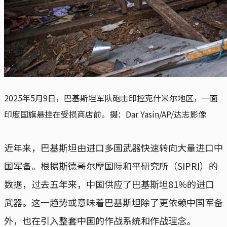
2025年5月9日，巴基斯坦军队砲击印控克什米尔地区，一面
印度国旗悬挂在受损商店前。摄：Dar Yasin/AP/达志影像
近年来，巴基斯坦由进口多国武器快速转向大量进口中
国军备。根据斯德哥尔摩国际和平研究所（SIPRI）的
数据，过去五年来，中国供应了巴基斯坦81%的进口
武器。这一趋势或意味着巴基斯坦除了更依赖中国军备
外，也在引入整套中国的作战系统和作战理念。