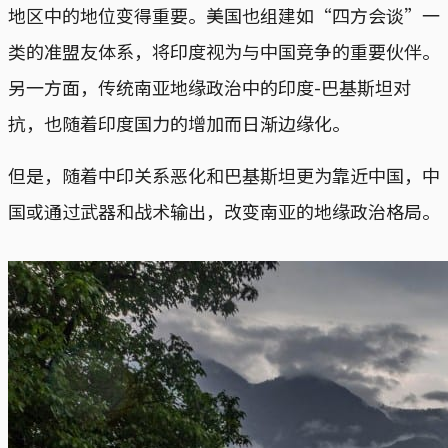
地区中的地位变得重要。美国也组建如“四方会谈”一
类的准盟友体系，将印度视为与中国竞争的重要伙伴。
另一方面，传统南亚地缘政治中的印度-巴基斯坦对
抗，也随着印度国力的增加而日渐边缘化。
但是，随着中印关系恶化和巴基斯坦更为靠近中国，中
国或通过武器和战术输出，改变南亚的地缘政治格局。