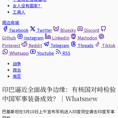
女人没有国家？
工具人
周边商城
Facebook
Twitter
Bluesky
Discord
Github
Instagram
Linkedin
Mastodon
Pinterest
Reddit
Telegram
Threads
Tiktok
Whatsapp
Youtube
RSS
战争
政治
南亚
印巴逼近全面战争边缘：有核国对峙检验
中国军事装备成效？｜Whatsnew
巴基斯坦在5月10日上午宣布军机进入印度领空袭击印度军事
目标。