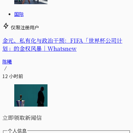
国际
仅限注册用户
金元、私有化与政治干预：FIFA「世界杯公司计
划」的金权风暴｜Whatsnew
陈曦
12 小时前
立即领取新闻信
个人信息