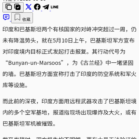
收藏
印度和巴基斯坦两个有核国家的对峙冲突超过一周，仍
未有降温势头，就在5月10日上午，巴基斯坦军方宣布
对印度境内目标正式发起打击报复。其行动代号为
“Bunyan-un-Marsoos”，为《古兰经》中一堵坚固
的墙。巴基斯坦方面宣称打击了印度的防空系统和军火
库等设施。
而此前的深夜，印度方面用远程武器攻击了巴基斯坦境
内的多个空军基地，报道指现场出现爆炸及大火，或有
巴基斯坦军机被摧毁。