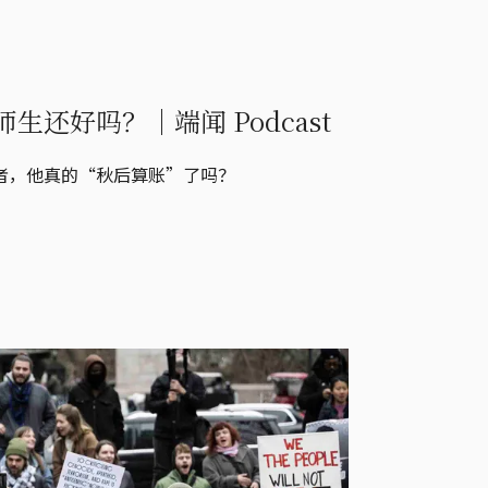
还好吗？｜端闻 Podcast
者，他真的“秋后算账”了吗？