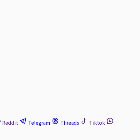
Reddit
Telegram
Threads
Tiktok