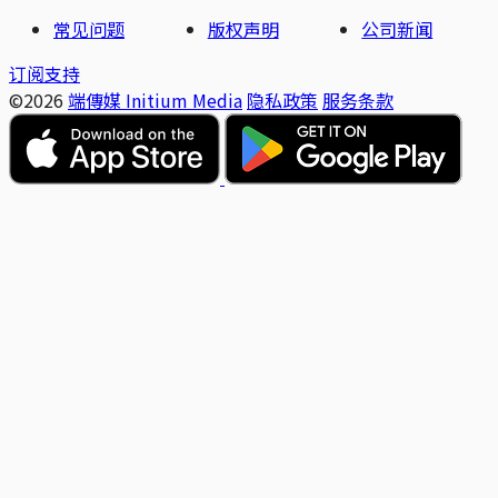
常见问题
版权声明
公司新闻
订阅支持
©2026
端傳媒 Initium Media
隐私政策
服务条款