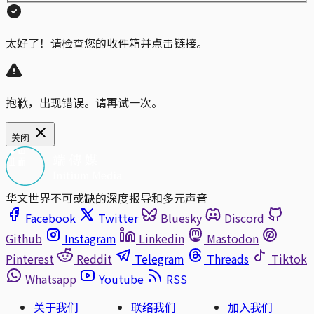
太好了！请检查您的收件箱并点击链接。
抱歉，出现错误。请再试一次。
关闭
华文世界不可或缺的深度报导和多元声音
Facebook
Twitter
Bluesky
Discord
Github
Instagram
Linkedin
Mastodon
Pinterest
Reddit
Telegram
Threads
Tiktok
Whatsapp
Youtube
RSS
关于我们
联络我们
加入我们