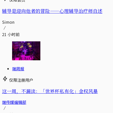
辅导是迎向他者的冒险——心理辅导治疗师自述
Simon
21 小时前
端周报
仅限注册用户
这一周，不漏读：「世界杯私有化」金权风暴
端传媒编辑部