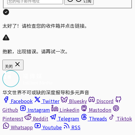
订阅
太好了！请检查您的收件箱并点击链接。
抱歉，出现错误。请再试一次。
关闭
华文世界不可或缺的深度报导和多元声音
Facebook
Twitter
Bluesky
Discord
Github
Instagram
Linkedin
Mastodon
Pinterest
Reddit
Telegram
Threads
Tiktok
Whatsapp
Youtube
RSS