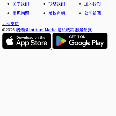
关于我们
联络我们
加入我们
常见问题
版权声明
公司新闻
订阅支持
©2026
端傳媒 Initium Media
隐私政策
服务条款