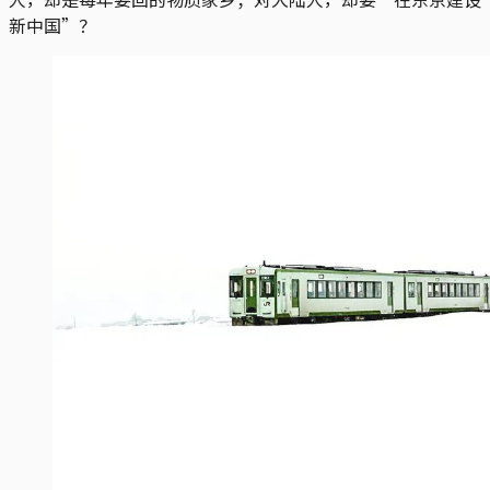
新中国”？