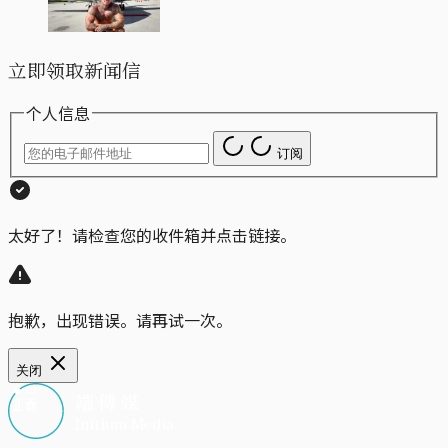
立即领取新闻信
个人信息
订阅
太好了！请检查您的收件箱并点击链接。
抱歉，出现错误。请再试一次。
关闭