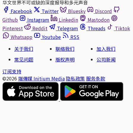
华文世界不可或缺的深度报导和多元声音
Facebook
Twitter
Bluesky
Discord
Github
Instagram
Linkedin
Mastodon
Pinterest
Reddit
Telegram
Threads
Tiktok
Whatsapp
Youtube
RSS
关于我们
联络我们
加入我们
常见问题
版权声明
公司新闻
订阅支持
©2026
端傳媒 Initium Media
隐私政策
服务条款