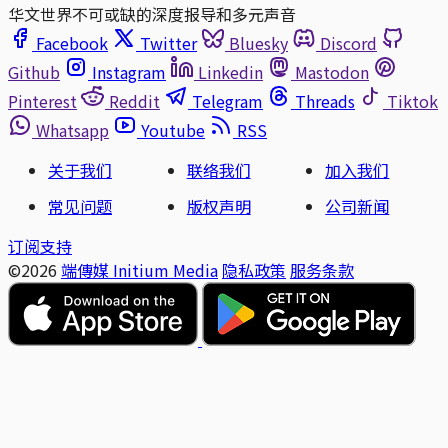
华文世界不可或缺的深度报导和多元声音
Facebook
Twitter
Bluesky
Discord
Github
Instagram
Linkedin
Mastodon
Pinterest
Reddit
Telegram
Threads
Tiktok
Whatsapp
Youtube
RSS
关于我们
联络我们
加入我们
常见问题
版权声明
公司新闻
订阅支持
©2026
端傳媒 Initium Media
隐私政策
服务条款