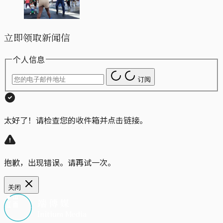
立即领取新闻信
个人信息
订阅
太好了！请检查您的收件箱并点击链接。
抱歉，出现错误。请再试一次。
关闭