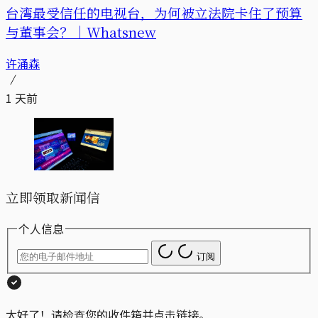
台湾最受信任的电视台，为何被立法院卡住了预算
与董事会？｜Whatsnew
许涌森
1 天前
立即领取新闻信
个人信息
订阅
太好了！请检查您的收件箱并点击链接。