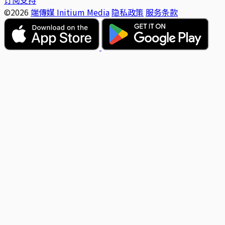
订阅支持
©2026
端傳媒 Initium Media
隐私政策
服务条款