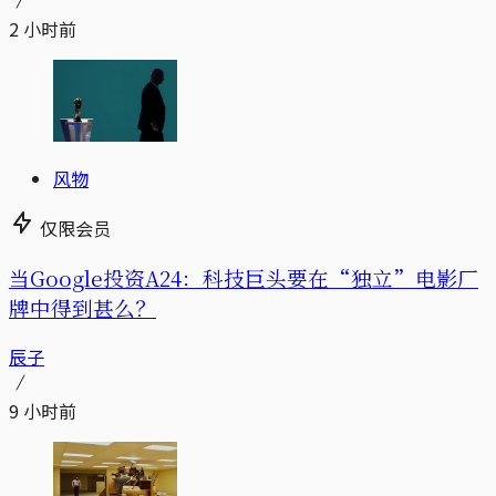
2 小时前
风物
仅限会员
当Google投资A24：科技巨头要在“独立”电影厂
牌中得到甚么？
辰子
9 小时前