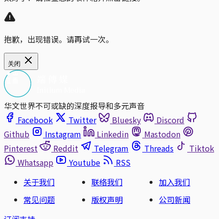
抱歉，出现错误。请再试一次。
关闭
华文世界不可或缺的深度报导和多元声音
Facebook
Twitter
Bluesky
Discord
Github
Instagram
Linkedin
Mastodon
Pinterest
Reddit
Telegram
Threads
Tiktok
Whatsapp
Youtube
RSS
关于我们
联络我们
加入我们
常见问题
版权声明
公司新闻