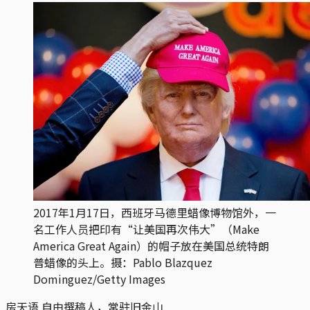
2017年1月17日，西班牙马德里蜡像博物馆外，一
名工作人员把印有“让美国再次伟大”（Make
America Great Again）的帽子放在美国总统特朗
普蜡像的头上。摄：Pablo Blazquez
Dominguez/Getty Images
房天语
自由撰稿人，常驻旧金山