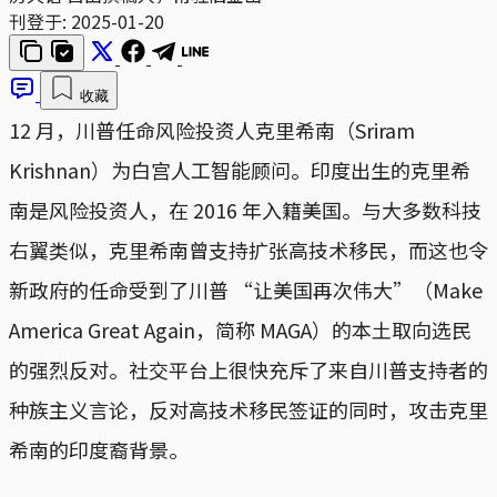
刊登于:
2025-01-20
收藏
12 月，川普任命风险投资人克里希南（Sriram
Krishnan）为白宫人工智能顾问。印度出生的克里希
南是风险投资人，在 2016 年入籍美国。与大多数科技
右翼类似，克里希南曾支持扩张高技术移民，而这也令
新政府的任命受到了川普 “让美国再次伟大”（Make
America Great Again，简称 MAGA）的本土取向选民
的强烈反对。社交平台上很快充斥了来自川普支持者的
种族主义言论，反对高技术移民签证的同时，攻击克里
希南的印度裔背景。