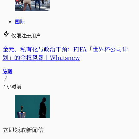
国际
仅限注册用户
金元、私有化与政治干预：FIFA「世界杯公司计
划」的金权风暴｜Whatsnew
陈曦
7 小时前
立即领取新闻信