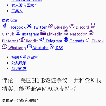
女人没有国家？
工具人
周边商城
Facebook
Twitter
Bluesky
Discord
Github
Instagram
Linkedin
Mastodon
Pinterest
Reddit
Telegram
Threads
Tiktok
Whatsapp
Youtube
RSS
特朗普重返白宮
公共政策
意识形态
评论｜
美国H1-B签证争议：共和党科技
精英，能否兼容MAGA支持者
更像是一场权宜联姻？