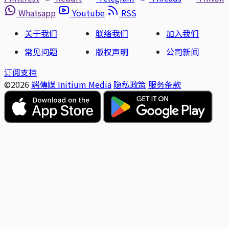
Whatsapp
Youtube
RSS
关于我们
联络我们
加入我们
常见问题
版权声明
公司新闻
订阅支持
©2026
端傳媒 Initium Media
隐私政策
服务条款