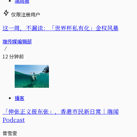
端周报
仅限注册用户
这一周，不漏读：「世界杯私有化」金权风暴
端传媒编辑部
12 分钟前
播客
「伸张正义报东张」，香港市民新日常｜端闻
Podcast
曾雪雯