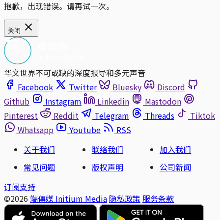
抱歉，出现错误。请再试一次。
关闭
华文世界不可或缺的深度报导和多元声音
Facebook
Twitter
Bluesky
Discord
Github
Instagram
Linkedin
Mastodon
Pinterest
Reddit
Telegram
Threads
Tiktok
Whatsapp
Youtube
RSS
关于我们
联络我们
加入我们
常见问题
版权声明
公司新闻
订阅支持
©2026
端傳媒 Initium Media
隐私政策
服务条款