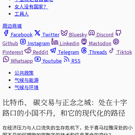
女人没有国家？
工具人
周边商城
Facebook
Twitter
Bluesky
Discord
Github
Instagram
Linkedin
Mastodon
Pinterest
Reddit
Telegram
Threads
Tiktok
Whatsapp
Youtube
RSS
公共政策
气候与能源
气候与环境
比特币、 碳交易与正念之城：处在十字
路口的小国不丹，和它的现代化的路径
在经济压力与人口流失的生存危机下，处于喜马拉雅深处的小
国不丹如何拥抱加密数字的技术和信息革命的变化？