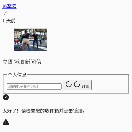
姚拏云
1 天前
立即领取新闻信
个人信息
订阅
太好了！请检查您的收件箱并点击链接。