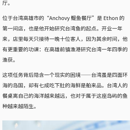
厅。
位于台湾高雄市的“Anchovy 鳀鱼餐厅”是 Ethon 的
第一间店，也是他开始研究台湾鱼的起点。开业一年
来，店里每天只接待一晚十位客人，因为其余时间，他
有更重要的功课：在高雄前镇渔港研究台湾一年四季的
渔获。
这项任务背后隐含一个现实的困境——台湾虽是四面环
海的岛国，却有七成吃下肚的海鲜是舶来品。台湾人的
餐桌离自己的海洋越来越远，也对于属于这座岛屿的鱼
种越来越陌生。