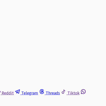
Reddit
Telegram
Threads
Tiktok