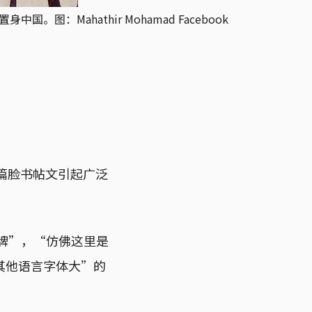
：Mahathir Mohamad Facebook
的一篇脸书帖文引起广泛
招牌”，“仿佛这里是
其他语言字体大”的