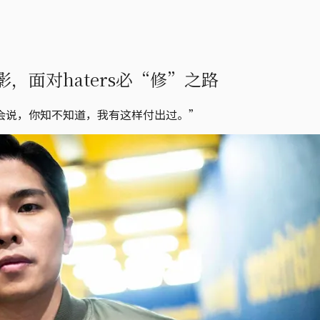
面对haters必“修”之路
会说，你知不知道，我有这样付出过。”