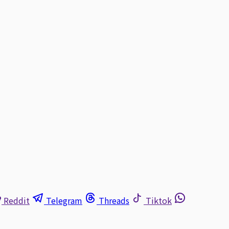
Reddit
Telegram
Threads
Tiktok