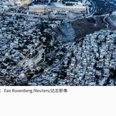
 Rosenberg/Reuters/达志影像