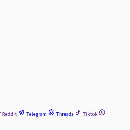
Reddit
Telegram
Threads
Tiktok