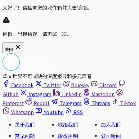
太好了！请检查您的收件箱并点击链接。
抱歉，出现错误。请再试一次。
关闭
华文世界不可或缺的深度报导和多元声音
Facebook
Twitter
Bluesky
Discord
Github
Instagram
Linkedin
Mastodon
Pinterest
Reddit
Telegram
Threads
Tiktok
Whatsapp
Youtube
RSS
关于我们
联络我们
加入我们
常见问题
版权声明
公司新闻