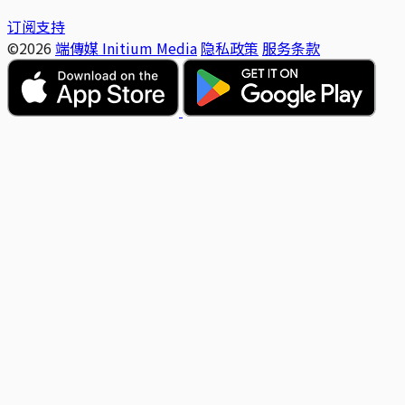
订阅支持
©2026
端傳媒 Initium Media
隐私政策
服务条款