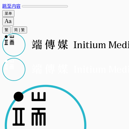
跳至内容
菜单
繁
简
|
繁