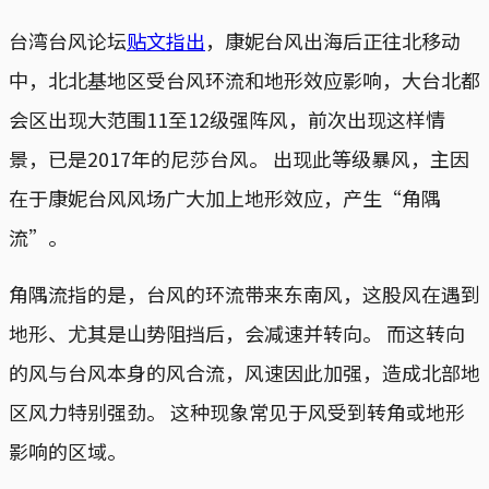
台湾台风论坛
贴文指出
，康妮台风出海后正往北移动
中，北北基地区受台风环流和地形效应影响，大台北都
会区出现大范围11至12级强阵风，前次出现这样情
景，已是2017年的尼莎台风。 出现此等级暴风，主因
在于康妮台风风场广大加上地形效应，产生“角隅
流”。
角隅流指的是，台风的环流带来东南风，这股风在遇到
地形、尤其是山势阻挡后，会减速并转向。 而这转向
的风与台风本身的风合流，风速因此加强，造成北部地
区风力特别强劲。 这种现象常见于风受到转角或地形
影响的区域。