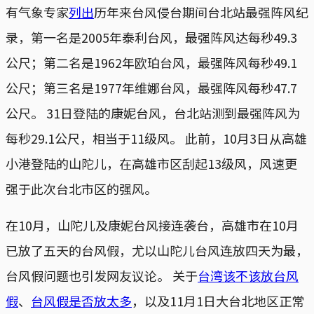
有气象专家
列出
历年来台风侵台期间台北站最强阵风纪
录，第一名是2005年泰利台风，最强阵风达每秒49.3
公尺；第二名是1962年欧珀台风，最强阵风每秒49.1
公尺；第三名是1977年维娜台风，最强阵风每秒47.7
公尺。 31日登陆的康妮台风，台北站测到最强阵风为
每秒29.1公尺，相当于11级风。 此前，10月3日从高雄
小港登陆的山陀儿，在高雄市区刮起13级风，风速更
强于此次台北市区的强风。
在10月，山陀儿及康妮台风接连袭台，高雄市在10月
已放了五天的台风假，尤以山陀儿台风连放四天为最，
台风假问题也引发网友议论。 关于
台湾该不该放台风
假
、
台风假是否放太多
，以及11月1日大台北地区正常