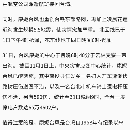
由航空公司派遣航班接回台湾。
同时，康妮台风也重创台铁东部路网，再加上凌晨花莲
近海发生规模5.5地震，使灾情愈加严重。 北回线已于
1日下午4时抢通，花东线也于同日晚间6时抢通。
31日，台风康妮的中心于傍晚6时40分于云林麦寮一带
出海。 截至11月1日止，中央灾害应变中心统计，康妮
台风已酿两死，其中南投县仁爱乡一名妇人开车遭倒伏
路树压伤送医不治，以及一名台北市机车骑士遭电杆压
伤不治，另有580伤。 统计至31日晚间9时，全台一度
停电户数达65万4602户。
值得注意的是，康妮台风是台湾自1958年有纪录以来