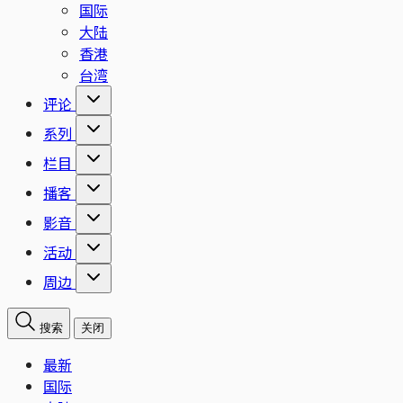
国际
大陆
香港
台湾
评论
系列
栏目
播客
影音
活动
周边
搜索
关闭
最新
国际