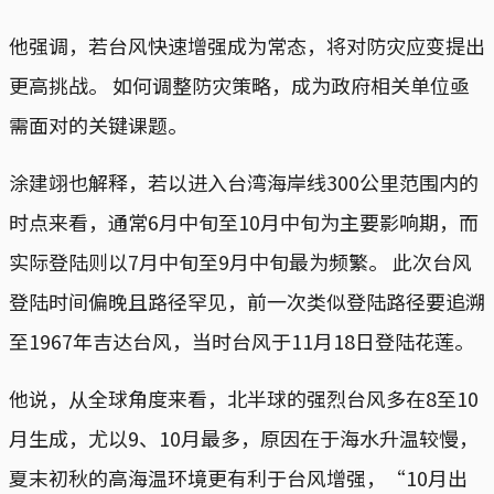
他强调，若台风快速增强成为常态，将对防灾应变提出
更高挑战。 如何调整防灾策略，成为政府相关单位亟
需面对的关键课题。
涂建翊也解释，若以进入台湾海岸线300公里范围内的
时点来看，通常6月中旬至10月中旬为主要影响期，而
实际登陆则以7月中旬至9月中旬最为频繁。 此次台风
登陆时间偏晚且路径罕见，前一次类似登陆路径要追溯
至1967年吉达台风，当时台风于11月18日登陆花莲。
他说，从全球角度来看，北半球的强烈台风多在8至10
月生成，尤以9、10月最多，原因在于海水升温较慢，
夏末初秋的高海温环境更有利于台风增强，“10月出