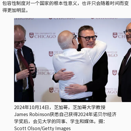
包容性制度对一个国家的根本性意义，也许只会随着时间而变
得更加明显。
2024年10月14日，芝加哥，芝加哥大学教授
James Robinson获悉自己获得2024年诺贝尔经济
学奖后，会见大学的同事、学生和媒体。摄：
Scott Olson/Getty Images