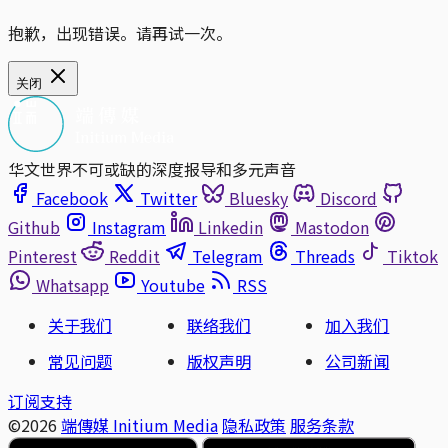
抱歉，出现错误。请再试一次。
关闭
华文世界不可或缺的深度报导和多元声音
Facebook
Twitter
Bluesky
Discord
Github
Instagram
Linkedin
Mastodon
Pinterest
Reddit
Telegram
Threads
Tiktok
Whatsapp
Youtube
RSS
关于我们
联络我们
加入我们
常见问题
版权声明
公司新闻
订阅支持
©2026
端傳媒 Initium Media
隐私政策
服务条款