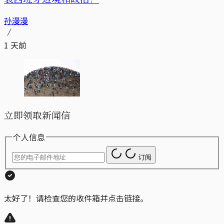
孙漫漫
1 天前
立即领取新闻信
个人信息
订阅
太好了！请检查您的收件箱并点击链接。