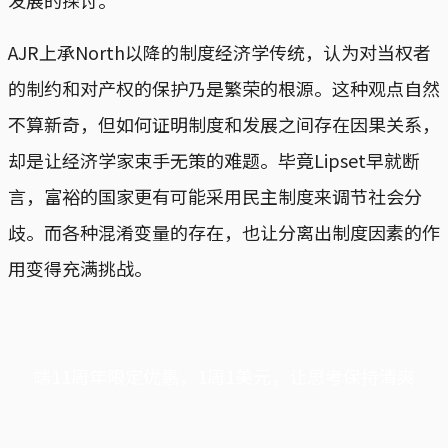
AJR上承North以降的制度经济学传统，认为对当权者
的制约和对产权的保护乃是繁荣的根源。这种观点自然
不算新奇，但如何证明制度和发展之间存在因果关系，
却是让经济学家束手无策的难题。毕竟Lipset早就断
言，富裕的国家更有可能采用民主制度来调节社会分
歧。而各种混淆变量的存在，也让分离出制度因素的作
用变得充满挑战。
端11周年限定优惠，1周1美元，让思考保持清爽