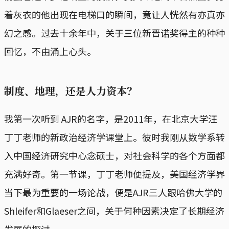
着灰衣的他出现在电梯口的瞬间，竟让人恍然有亦真亦
幻之感。过去十余年中，关于三位新晋诺奖得主的种种
回忆，不由涌上心头。
制度、地理，还是人力资本？
我第一次听到 AJR的名字，是2011年，在北京大学汪
丁丁老师的新政治经济学课堂上。彼时我刚从数学系转
入中国经济研究中心念硕士，对社会科学的各个方面都
充满好奇。第一节课，丁丁老师便提及，美国经济学界
当下最为重要的一场论战，便是AJR三人跟哈佛大学的
Shleifer和Glaeser之间，关于何种因素决定了长期经济
发展的探讨。