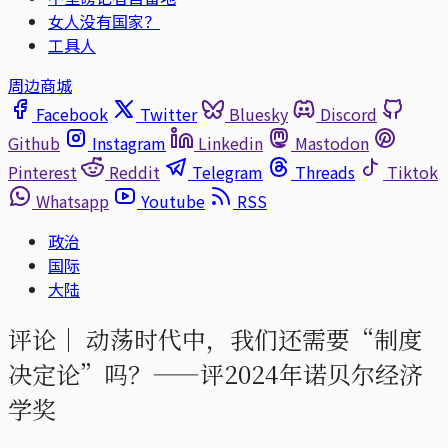
女人没有国家？
工具人
周边商城
Facebook
Twitter
Bluesky
Discord
Github
Instagram
Linkedin
Mastodon
Pinterest
Reddit
Telegram
Threads
Tiktok
Whatsapp
Youtube
RSS
政治
国际
大陆
评论｜
动荡时代中，我们还需要“制度
决定论”吗？——评2024年诺贝尔经济
学奖