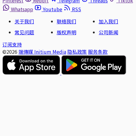
Pinterest
Reddit
Telegram
Threads
Tiktok
Whatsapp
Youtube
RSS
关于我们
联络我们
加入我们
常见问题
版权声明
公司新闻
订阅支持
©2026
端傳媒 Initium Media
隐私政策
服务条款