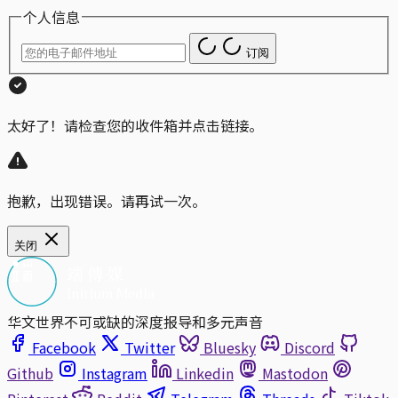
个人信息
订阅
太好了！请检查您的收件箱并点击链接。
抱歉，出现错误。请再试一次。
关闭
华文世界不可或缺的深度报导和多元声音
Facebook
Twitter
Bluesky
Discord
Github
Instagram
Linkedin
Mastodon