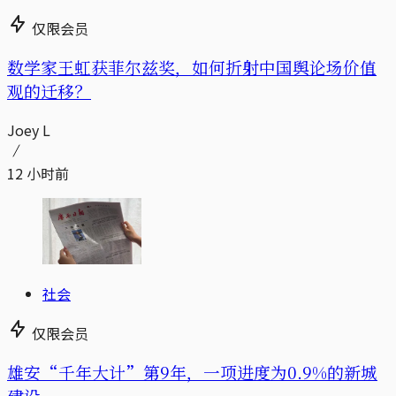
仅限会员
数学家王虹获菲尔兹奖，如何折射中国舆论场价值
观的迁移？
Joey L
12 小时前
社会
仅限会员
雄安“千年大计”第9年，一项进度为0.9%的新城
建设