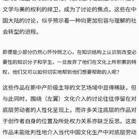
文学与美的权利的捍卫，成为了讨论的焦点。这些在中
国大陆的讨论，似乎预示着一种向更加包容与理解的社
会转型的进程。
即便是少部分仍然心怀怜悯之心，在知识结构上认识到改变必
要性的知识分子和学生，一旦放弃了他们在文化上所积累的特
权，他们又可以如何切实地帮到他们想要帮助的人呢？
这些作品在新中产阶级主导的文艺场域中显得稀缺，但
与此同时，围绕（左翼）文化介入的讨论往往停留在对
底层劳动者的人性化呈现上，而许多关注底层的作品对
于创作者自身的位置及所处权力关系亦缺乏反思。这类
作品未能批判性地介入当代中国文化生产中对底层劳动