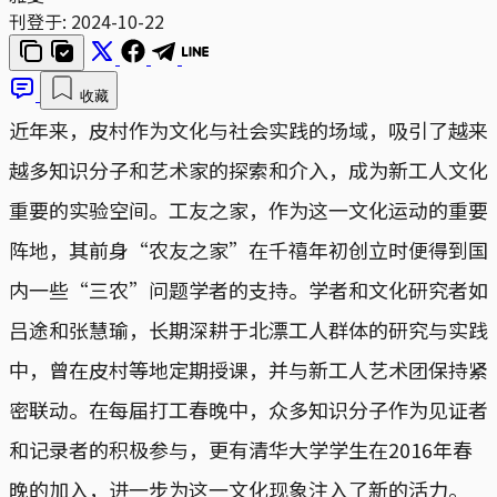
刊登于:
2024-10-22
收藏
近年来，皮村作为文化与社会实践的场域，吸引了越来
越多知识分子和艺术家的探索和介入，成为新工人文化
重要的实验空间。工友之家，作为这一文化运动的重要
阵地，其前身“农友之家”在千禧年初创立时便得到国
内一些“三农”问题学者的支持。学者和文化研究者如
吕途和张慧瑜，长期深耕于北漂工人群体的研究与实践
中，曾在皮村等地定期授课，并与新工人艺术团保持紧
密联动。在每届打工春晚中，众多知识分子作为见证者
和记录者的积极参与，更有清华大学学生在2016年春
晚的加入，进一步为这一文化现象注入了新的活力。