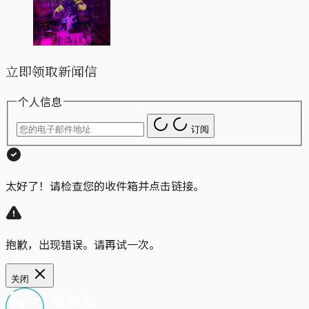
立即领取新闻信
个人信息
订阅
太好了！请检查您的收件箱并点击链接。
抱歉，出现错误。请再试一次。
关闭