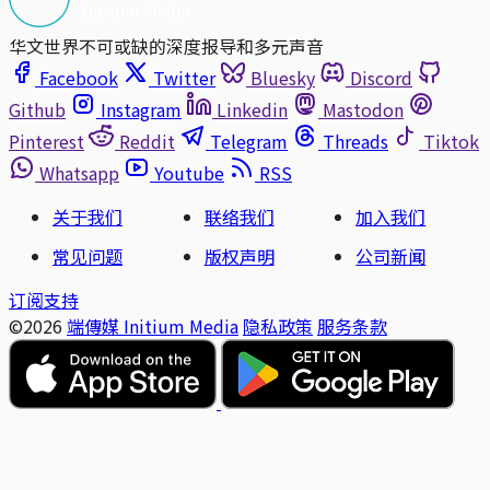
华文世界不可或缺的深度报导和多元声音
Facebook
Twitter
Bluesky
Discord
Github
Instagram
Linkedin
Mastodon
Pinterest
Reddit
Telegram
Threads
Tiktok
Whatsapp
Youtube
RSS
关于我们
联络我们
加入我们
常见问题
版权声明
公司新闻
订阅支持
©2026
端傳媒 Initium Media
隐私政策
服务条款