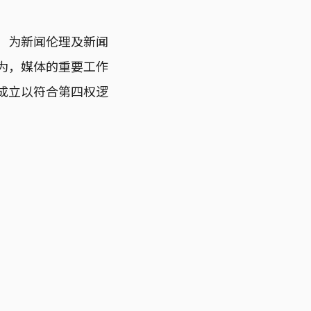
奖，为新闻伦理及新闻
为，媒体的重要工作
成立以符合第四权逻