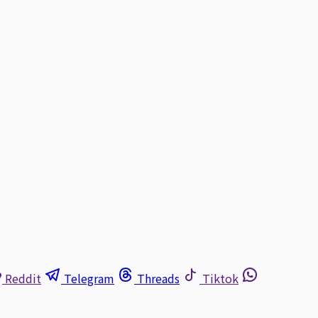
Reddit
Telegram
Threads
Tiktok