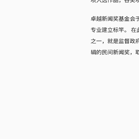
卓越新闻奖基金会于
专业建立标竿。 
之一，就是监督政
辑的民间新闻奖，