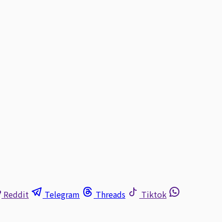
Reddit
Telegram
Threads
Tiktok