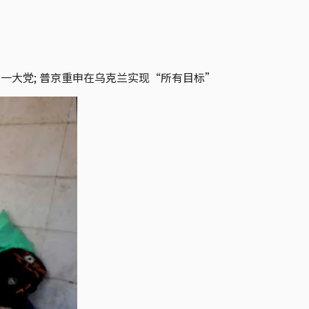
第一大党; 普京重申在乌克兰实现“所有目标”