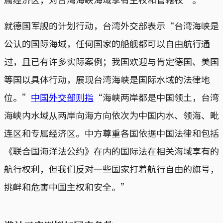
就德国军舰的计划行动，台湾外交部表示“台湾海峡是
公认的国际海域，任何国家的船舰都可以自由航行通
过，且已有许多实际案例；我国欢迎与肯定德国、美国
等国以具体行动，展现台湾海峡是国际水域的法律地
位。”
中国外交部则指
“海峡两岸都是中国领土，台湾
海峡内水域从两岸向海方向依次为中国内水、领海、毗
连区和专属经济区。中方尊重各国依据中国法律和包括
《联合国海洋法公约》在内的国际法在相关海域享有的
航行权利，但我们反对一些国家打着航行自由的旗号，
挑衅和危害中国主权和安全。”