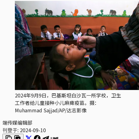
2024年9月9日，巴基斯坦白沙瓦一所学校，卫生
工作者给儿童接种小儿麻痺疫苗。摄：
Muhammad Sajjad/AP/达志影像
端传媒编辑部
刊登于:
2024-09-10