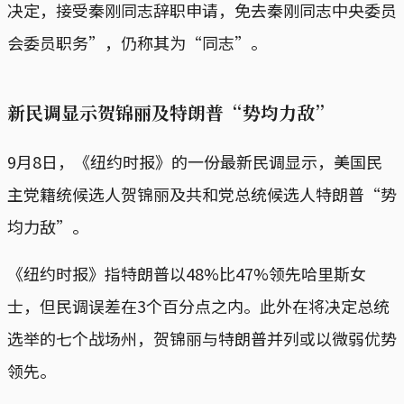
决定，接受秦刚同志辞职申请，免去秦刚同志中央委员
会委员职务”，仍称其为“同志”。
新民调显示贺锦丽及特朗普“势均力敌”
9月8日，《纽约时报》的一份最新民调显示，美国民
主党籍统候选人贺锦丽及共和党总统候选人特朗普“势
均力敌”。
《纽约时报》指特朗普以48%比47%领先哈里斯女
士，但民调误差在3个百分点之内。此外在将决定总统
选举的七个战场州，贺锦丽与特朗普并列或以微弱优势
领先。