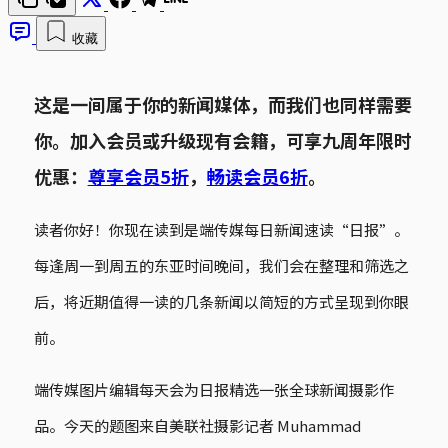
收藏
这是一间属于你的新闻媒体，而我们也同样需要
你。加入会员或升级现有会籍，可享九周年限时
优惠：
尊享会员5折
，
畅读会员6折
。
读者你好！你现在读到是端传媒每日新闻速读“日报”。
每逢周一到周五的东亚时间晚间，我们会在整理和筛选之
后，将近期值得一读的几条新闻以简短的方式呈现到你眼
前。
端传媒图片编辑每天会为日报精选一张全球新闻摄影作
品。今天的题图来自美联社摄影记者 Muhammad