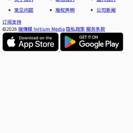
常见问题
版权声明
公司新闻
订阅支持
©2026
端傳媒 Initium Media
隐私政策
服务条款