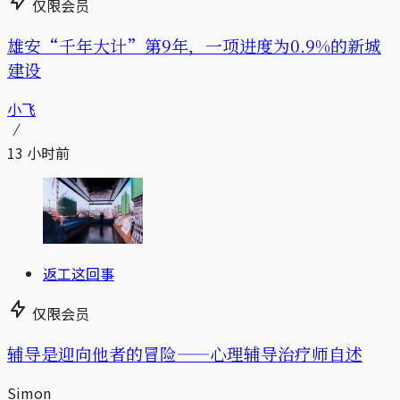
仅限会员
雄安“千年大计”第9年，一项进度为0.9%的新城
建设
小飞
13 小时前
返工这回事
仅限会员
辅导是迎向他者的冒险——心理辅导治疗师自述
Simon