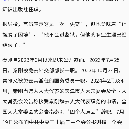
知识出版社任职。
报导指，官员表示这是一次“失宠”，但也意味着“他
摆脱了困境”。“他不会进监狱，但他的职业生涯已经
结束了。”
秦刚自2023年6月以来即未公开露面。2023年7月25
日，秦刚被免去外交部部长一职。2023年10月24日，
秦刚又被免去其兼任的国务委员一职。2024年2月及4
月，秦刚当选为人大代表的天津市人大常委会及全国人
大常委会公告称接受秦刚辞去人大代表职务的申请，全
国人大常委会的公告指秦刚“因个人原因”辞职。7月
19日公布的中共中央二十届三中全会公报则指“全会