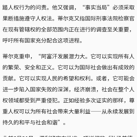
踏人权行为的问责。他又强调，“事实当局”必须采取
果断措施遵守人权法。蒂尔克又指国际刑事法院检察官
在现有管辖权的全部范围内正在进行的调查至关重要，
呼吁所有国家充分配合这项进程。
蒂尔克重申，“阿富汗发展潜力大。它可以实现所有人
的繁荣、安全和正义。它可以为国际社会做出有成效的
贡献。它可以实现人民的希望和权利。或者，它可能会
进一步陷入国家失败的深渊，经济崩溃，社会在整个人
权领域都受到严重侵犯。正如经验多次证实的那样，尊
重人权可以为所有社会带来大量利益——从永续发展到
持久的和平与社会和谐”。