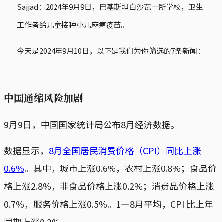
Sajjad：2024年9月9日，巴基斯坦白沙瓦一所学校，卫生
工作者给儿童接种小儿麻痺疫苗。
今天是2024年9月10日，以下是我们为你筛选的7条新闻：
中国通缩风险加剧
9月9日，中国国家统计局公布8月经济数据。
数据显示，
8月全国居民消费价格（CPI）同比上涨
0.6%
。其中，城市上涨0.6%，农村上涨0.8%；食品价
格上涨2.8%，非食品价格上涨0.2%；消费品价格上涨
0.7%，服务价格上涨0.5%。1­­—8月平均，CPI 比上年
同期上涨0.2%。