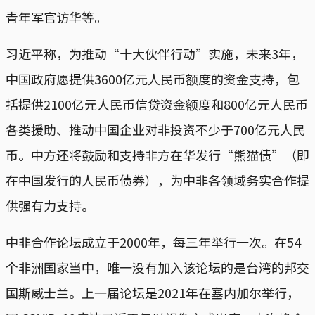
青年军官访华等。
习近平称，为推动“十大伙伴行动”实施，未来3年，
中国政府愿提供3600亿元人民币额度的资金支持，包
括提供2100亿元人民币信贷资金额度和800亿元人民币
各类援助、推动中国企业对非投资不少于700亿元人民
币。中方还将鼓励和支持非方在华发行“熊猫债”（即
在中国发行的人民币债券），为中非各领域务实合作提
供强有力支持。
中非合作论坛成立于2000年，每三年举行一次。在54
个非洲国家当中，唯一没有加入该论坛的是台湾的邦交
国斯威士兰。上一届论坛是2021年在塞内加尔举行，