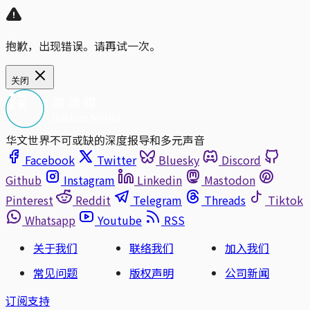
抱歉，出现错误。请再试一次。
关闭
华文世界不可或缺的深度报导和多元声音
Facebook
Twitter
Bluesky
Discord
Github
Instagram
Linkedin
Mastodon
Pinterest
Reddit
Telegram
Threads
Tiktok
Whatsapp
Youtube
RSS
关于我们
联络我们
加入我们
常见问题
版权声明
公司新闻
订阅支持