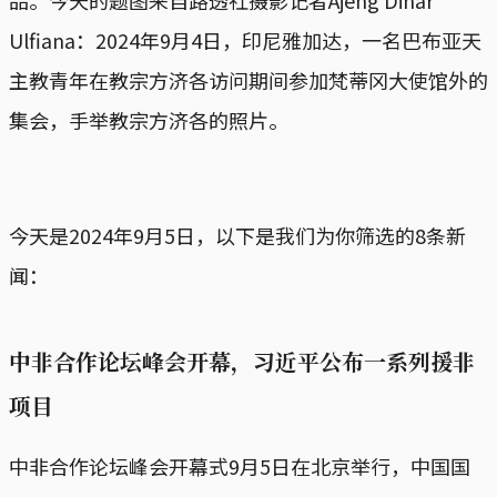
Ulfiana：2024年9月4日，印尼雅加达，一名巴布亚天
主教青年在教宗方济各访问期间参加梵蒂冈大使馆外的
集会，手举教宗方济各的照片。
今天是2024年9月5日，以下是我们为你筛选的8条新
闻：
中非合作论坛峰会开幕，习近平公布一系列援非
项目
中非合作论坛峰会开幕式9月5日在北京举行，中国国