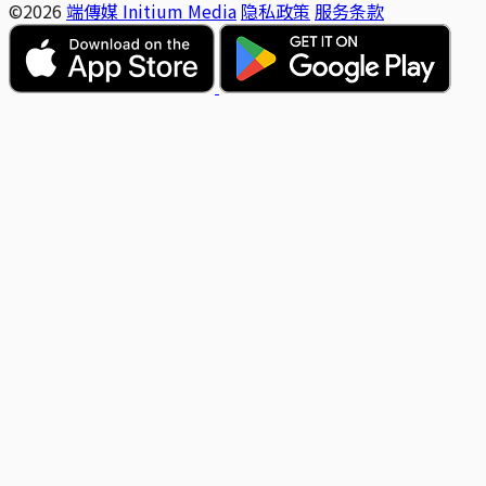
©2026
端傳媒 Initium Media
隐私政策
服务条款