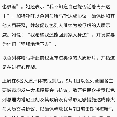
也很差”。她还表示“我不知道自己能否活着离开这
里”。加特呼吁以色列与哈马斯达成协议，确保她和其
他人质获释，并敦促以色列人继续为被俘虏的人质示
威。她说：“我希望我还能回到家人身边”，并发誓要
为他们“坚强地活下去”。
以色列称哈马斯此前也发布过类似的人质影片，并指这
是在进行心理战。
上周在6名人质尸体被找到后，9月1日以色列全国各主
要城市均发生大规模集会与抗议，数万名民众指责以色
列总理内塔尼亚胡及其政府没有采取足够措施达成停火
与人质交换协议，以确保释放10月7日袭击期间被哈马