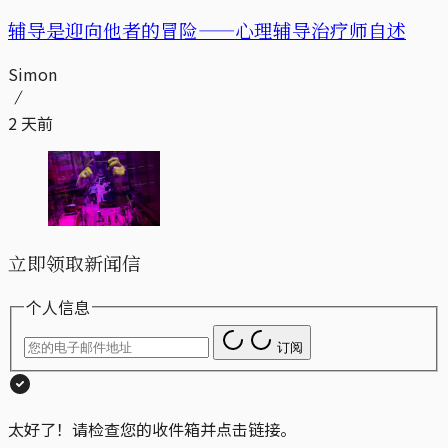
辅导是迎向他者的冒险——心理辅导治疗师自述
Simon
2 天前
立即领取新闻信
个人信息
订阅
太好了！请检查您的收件箱并点击链接。