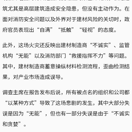
筑尤其是高层建筑造成安全隐患，但没有主动作为。在
面对消防安全问题以及外界对于建材风险的关切时，政
府官员表现出“自满”“抵触”“轻视”的态度。
此外，这场火灾还反映出建材制造商“不诚实”、监管
机构“无能”以及消防部门“救援指挥不力”等问题。
其中，建材制造商蓄意操纵材料检测流程，歪曲检测结
果，对产业市场造成误导。
调查主席在报告发布后说，所有被点名的组织和公司都
“以某种方式”导致了这场悲剧的发生，其中大部分失
误是因为“无能”，但也有一部分失误是由于“不诚实
和贪婪”。