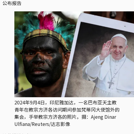
公布报告
2024年9月4日，印尼雅加达，一名巴布亚天主教
青年在教宗方济各访问期间参加梵蒂冈大使馆外的
集会，手举教宗方济各的照片。摄：Ajeng Dinar
Ulfiana/Reuters/达志影像