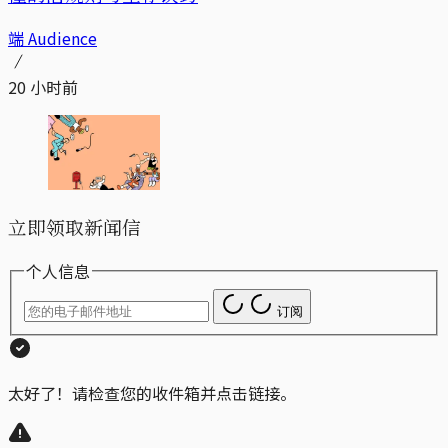
端 Audience
20 小时前
立即领取新闻信
个人信息
订阅
太好了！请检查您的收件箱并点击链接。