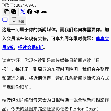
刊登于:
2024-09-03
收藏
这是一间属于你的新闻媒体，而我们也同样需要你。加
入会员或升级现有会籍，可享九周年限时优惠：
尊享会
员5折
，
畅读会员6折
。
读者你好！你现在读到是端传媒每日新闻速读“日
报”。每逢周一到周五的东亚时间晚间，我们会在整理
和筛选之后，将近期值得一读的几条新闻以简短的方式
呈现到你眼前。
端传媒图片编辑每天会为日报精选一张全球新闻摄影作
品。今天的题图来路透社摄影记者 Florion Goga：