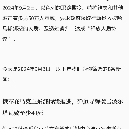
2024年9月2日，以色列的耶路撒冷、特拉维夫和其他
城市有多达50万人示威，要求政府采取行动拯救被哈
马斯绑架的人质，及透过谈判，达成“释放人质协
议”。
今天是2024年9月3日，以下是我们为你筛选的8条新
闻：
俄军在乌克兰东部持续推进，弹道导弹袭击波尔
塔瓦致至少41死
俄军持续逼近乌克兰在东部的后勤中心波克罗夫斯克