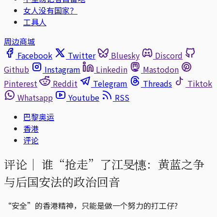
女人没有国家？
工具人
周边商城
Facebook
Twitter
Bluesky
Discord
Github
Instagram
Linkedin
Mastodon
Pinterest
Reddit
Telegram
Threads
Tiktok
Whatsapp
Youtube
RSS
巴黎奥运
香港
评论
评论｜
谁“抢走”了江旻憓：黄蓝之争
与后国安法的政治回音
“安全”的香港精神，只能是做一个努力的打工仔?