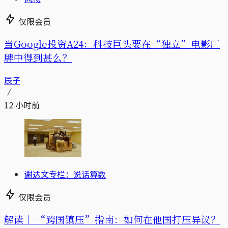
仅限会员
当Google投资A24：科技巨头要在“独立”电影厂
牌中得到甚么？
辰子
12 小时前
谢达文专栏：说话算数
仅限会员
解读｜
“跨国镇压”指南：如何在他国打压异议？