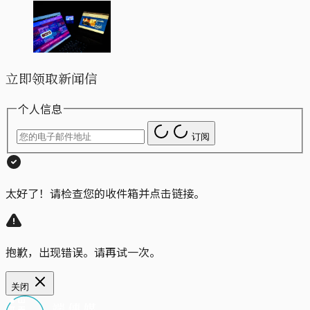
立即领取新闻信
个人信息
订阅
太好了！请检查您的收件箱并点击链接。
抱歉，出现错误。请再试一次。
关闭