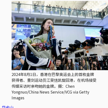
2024年8月1日，香港在巴黎奥运会上的首枚金牌
获得者、重剑运动员江旻憓凯旋回港，在机场接受
传媒采访时亲吻她的金牌。摄：Chen 
Yongnuo/China News Service/VCG via Getty 
Images
岱俞山