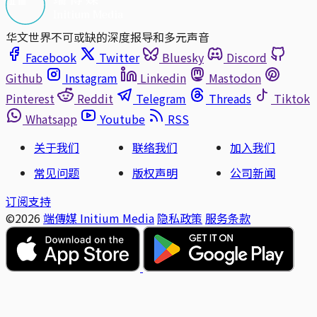
华文世界不可或缺的深度报导和多元声音
Facebook
Twitter
Bluesky
Discord
Github
Instagram
Linkedin
Mastodon
Pinterest
Reddit
Telegram
Threads
Tiktok
Whatsapp
Youtube
RSS
关于我们
联络我们
加入我们
常见问题
版权声明
公司新闻
订阅支持
©2026
端傳媒 Initium Media
隐私政策
服务条款