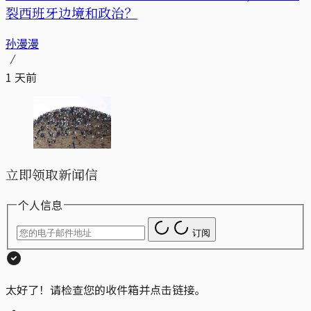
裂西班牙边境和政治？
孙漫漫
1 天前
立即领取新闻信
个人信息
订阅
太好了！请检查您的收件箱并点击链接。