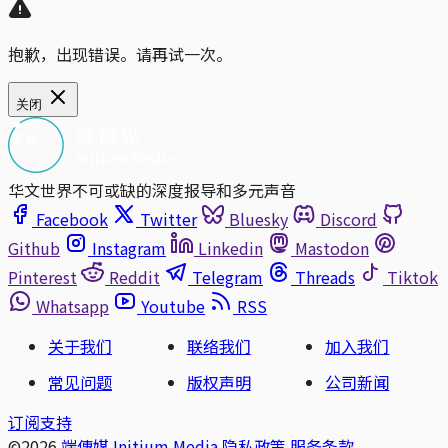
抱歉，出现错误。请再试一次。
关闭
华文世界不可或缺的深度报导和多元声音
Facebook
Twitter
Bluesky
Discord
Github
Instagram
Linkedin
Mastodon
Pinterest
Reddit
Telegram
Threads
Tiktok
Whatsapp
Youtube
RSS
关于我们
联络我们
加入我们
常见问题
版权声明
公司新闻
订阅支持
©2026
端傳媒 Initium Media
隐私政策
服务条款