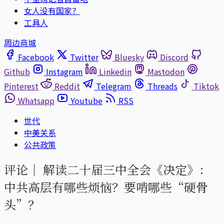
女人没有国家？
工具人
周边商城
Facebook
Twitter
Bluesky
Discord
Github
Instagram
Linkedin
Mastodon
Pinterest
Reddit
Telegram
Threads
Tiktok
Whatsapp
Youtube
RSS
世代
中美关系
公共政策
评论｜
解读二十届三中全会《决定》：
中共高层有哪些烦恼？要啃哪些“硬骨
头”？