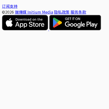
订阅支持
©2026
端傳媒 Initium Media
隐私政策
服务条款