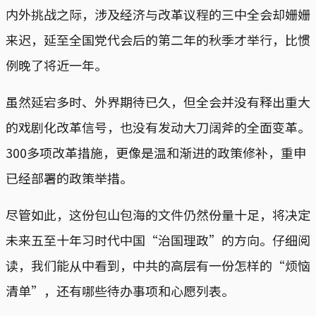
内外挑战之际，涉及经济与改革议程的三中全会却姗姗
来迟，延至全国党代会后的第二年的秋季才举行，比惯
例晚了将近一年。
虽然延宕多时、外界期待已久，但全会并没有释出重大
的戏剧化改革信号，也没有发动大刀阔斧的全面变革。
300多项改革措施，更像是温和渐进的政策修补，重申
已经部署的政策举措。
尽管如此，这份包山包海的文件仍然份量十足，将决定
未来五至十年习时代中国“治国理政”的方向。仔细阅
读，我们能从中看到，中共的高层有一份怎样的“烦恼
清单”，还有哪些待办事项和心愿列表。