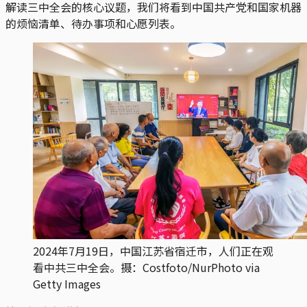
解读三中全会的核心议题，我们将看到中国共产党和国家机器
的烦恼清单、待办事项和心愿列表。
2024年7月19日，中国江苏省宿迁市，人们正在观
看中共三中全会。摄：Costfoto/NurPhoto via
Getty Images