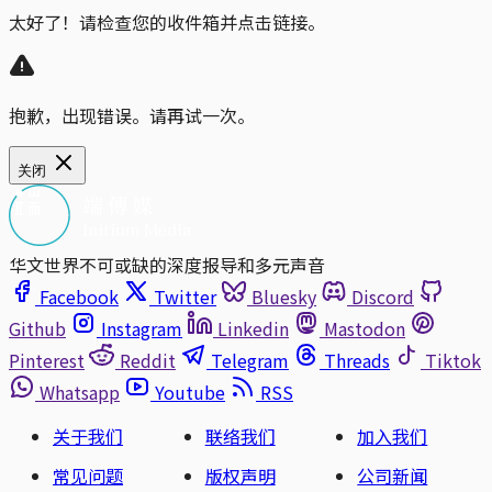
太好了！请检查您的收件箱并点击链接。
抱歉，出现错误。请再试一次。
关闭
华文世界不可或缺的深度报导和多元声音
Facebook
Twitter
Bluesky
Discord
Github
Instagram
Linkedin
Mastodon
Pinterest
Reddit
Telegram
Threads
Tiktok
Whatsapp
Youtube
RSS
关于我们
联络我们
加入我们
常见问题
版权声明
公司新闻