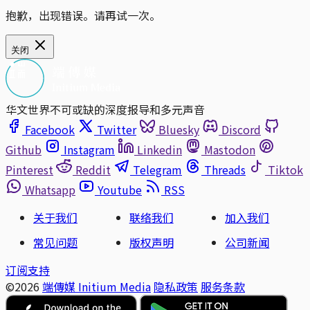
抱歉，出现错误。请再试一次。
关闭
华文世界不可或缺的深度报导和多元声音
Facebook
Twitter
Bluesky
Discord
Github
Instagram
Linkedin
Mastodon
Pinterest
Reddit
Telegram
Threads
Tiktok
Whatsapp
Youtube
RSS
关于我们
联络我们
加入我们
常见问题
版权声明
公司新闻
订阅支持
©2026
端傳媒 Initium Media
隐私政策
服务条款