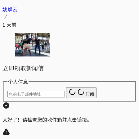
姚拏云
1 天前
立即领取新闻信
个人信息
订阅
太好了！请检查您的收件箱并点击链接。