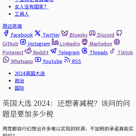
女人没有国家？
工具人
周边商城
Facebook
Twitter
Bluesky
Discord
Github
Instagram
Linkedin
Mastodon
Pinterest
Reddit
Telegram
Threads
Tiktok
Whatsapp
Youtube
RSS
2024英国大选
政治
国际
英国大选 2024：还想著减税？该问的问
题是要加多少税
两党都自行幻想出许多难以实现的财源，不加税的承诺真能实
现吗？