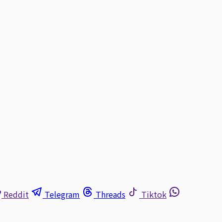
Reddit
Telegram
Threads
Tiktok