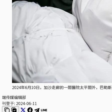
2024年6月10日，加沙走廊的一間醫院太平間外，巴勒斯坦人
端传媒编辑部
刊登于:
2024-06-11