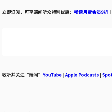
立即订阅，可享端闻听众特别优惠：
畅读月费会员9折
收听并关注“端闻”
YouTube
|
Apple Podcasts
|
Spot