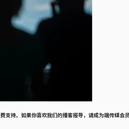
的订阅付费支持。如果你喜欢我们的播客报导，请成为端传媒