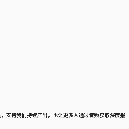
会员，支持我们持续产出，也让更多人通过音频获取深度报