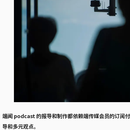
端闻 podcast 的报导和制作都依赖端传媒会员
导和多元观点。