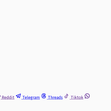
Reddit
Telegram
Threads
Tiktok