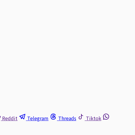
Reddit
Telegram
Threads
Tiktok