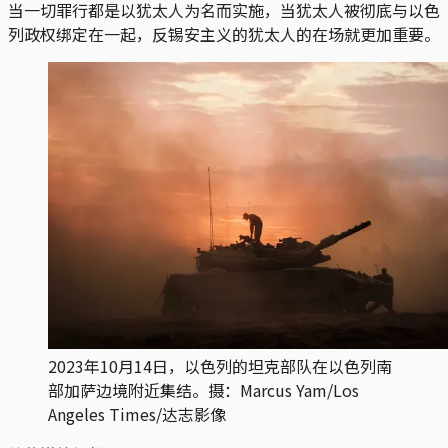
当一切罪行都是以犹太人为名而实施，当犹太人被彻底与以色
列政权绑定在一起，反锡安主义的犹太人的在场就更加重要。
2023年10月14日，以色列的坦克部队在以色列南
部加萨边境附近集结。摄：Marcus Yam/Los
Angeles Times/达志影像