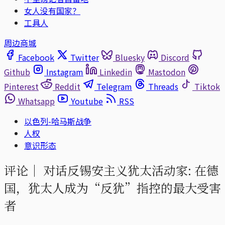
女人没有国家？
工具人
周边商城
Facebook
Twitter
Bluesky
Discord
Github
Instagram
Linkedin
Mastodon
Pinterest
Reddit
Telegram
Threads
Tiktok
Whatsapp
Youtube
RSS
以色列-哈马斯战争
人权
意识形态
评论｜
对话反锡安主义犹太活动家: 在德
国，犹太人成为“反犹”指控的最大受害
者