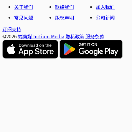
关于我们
联络我们
加入我们
常见问题
版权声明
公司新闻
订阅支持
©2026
端傳媒 Initium Media
隐私政策
服务条款