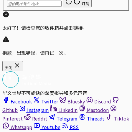
订阅
太好了！请检查您的收件箱并点击链接。
抱歉，出现错误。请再试一次。
关闭
华文世界不可或缺的深度报导和多元声音
Facebook
Twitter
Bluesky
Discord
Github
Instagram
Linkedin
Mastodon
Pinterest
Reddit
Telegram
Threads
Tiktok
Whatsapp
Youtube
RSS