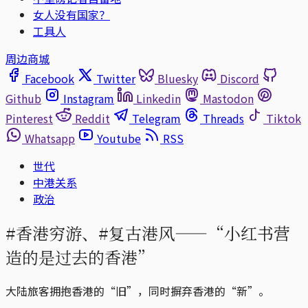
女人没有国家？
工具人
周边商城
Facebook
Twitter
Bluesky
Discord
Github
Instagram
Linkedin
Mastodon
Pinterest
Reddit
Telegram
Threads
Tiktok
Whatsapp
Youtube
RSS
世代
中港关系
政治
#香港穷游、#复古港风——“小红书营
造的是过去的香港”
大陆旅客拥抱香港的“旧”，同时摒弃香港的“新”。