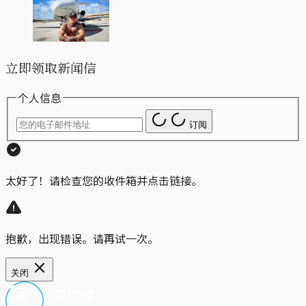
立即领取新闻信
个人信息
订阅
太好了！请检查您的收件箱并点击链接。
抱歉，出现错误。请再试一次。
关闭