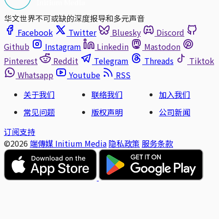
华文世界不可或缺的深度报导和多元声音
Facebook
Twitter
Bluesky
Discord
Github
Instagram
Linkedin
Mastodon
Pinterest
Reddit
Telegram
Threads
Tiktok
Whatsapp
Youtube
RSS
关于我们
联络我们
加入我们
常见问题
版权声明
公司新闻
订阅支持
©2026
端傳媒 Initium Media
隐私政策
服务条款