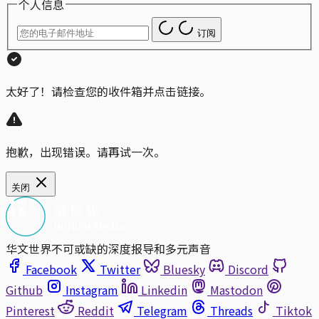
个人信息
订阅
太好了！请检查您的收件箱并点击链接。
抱歉，出现错误。请再试一次。
关闭
华文世界不可或缺的深度报导和多元声音
Facebook
Twitter
Bluesky
Discord
Github
Instagram
Linkedin
Mastodon
Pinterest
Reddit
Telegram
Threads
Tiktok