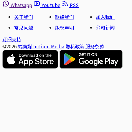
Whatsapp
Youtube
RSS
关于我们
联络我们
加入我们
常见问题
版权声明
公司新闻
订阅支持
©2026
端傳媒 Initium Media
隐私政策
服务条款