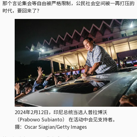
那个言论集会等自由被严格限制，公民社会空间被一再打压的
时代，要回来了？
2024年2月12日，印尼总统当选人普拉博沃
（Prabowo Subianto） 在活动中会见支持者。
摄：Oscar Siagian/Getty Images