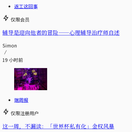
返工这回事
仅限会员
辅导是迎向他者的冒险——心理辅导治疗师自述
Simon
19 小时前
端周报
仅限注册用户
这一周，不漏读：「世界杯私有化」金权风暴