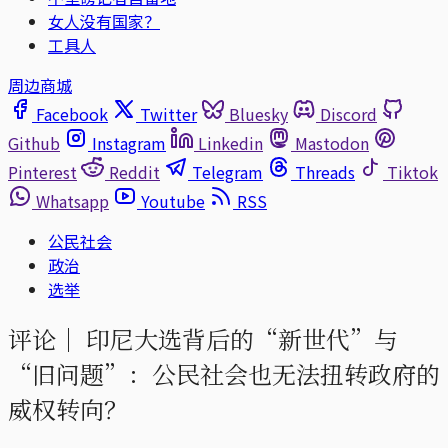
女人没有国家？
工具人
周边商城
Facebook
Twitter
Bluesky
Discord
Github
Instagram
Linkedin
Mastodon
Pinterest
Reddit
Telegram
Threads
Tiktok
Whatsapp
Youtube
RSS
公民社会
政治
选举
评论｜
印尼大选背后的“新世代”与
“旧问题”：公民社会也无法扭转政府的
威权转向？