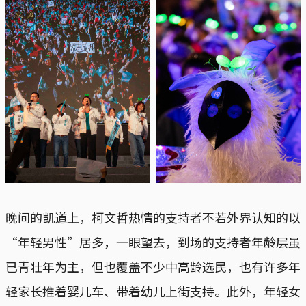
晚间的凯道上，柯文哲热情的支持者不若外界认知的以
“年轻男性”居多，一眼望去，到场的支持者年龄层虽
已青壮年为主，但也覆盖不少中高龄选民，也有许多年
轻家长推着婴儿车、带着幼儿上街支持。此外，年轻女