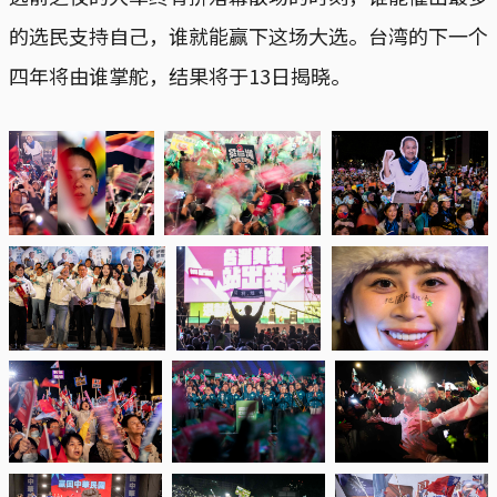
的选民支持自己，谁就能赢下这场大选。台湾的下一个
四年将由谁掌舵，结果将于13日揭晓。