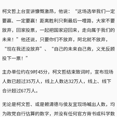
柯文哲上台宣讲慷慨激昂，他说：“这场选举我们一定
要赢、一定要赢！距离胜利只剩最后一哩路，大家不要
放弃，回家投票，一起把国家迎回来，走向属于我们的
未来！”他还说，只要你们不放弃，阿北就不放弃，
“现在我还没放弃”、“自己的未来自己救，义无反顾
投下一票！”
主办单位约在9时45分，柯文哲结束致词时，宣布现场
人数已超过35万人，线上人数达32万人，线上、线下
合计超过67万人。
无论是柯文哲、或是赖清德与侯友宜现场喊出人数，均
为政党自行估算的数字，并没有任何官方背书或科学数