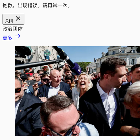
抱歉，出现错误。请再试一次。
关闭
政治团体
更多