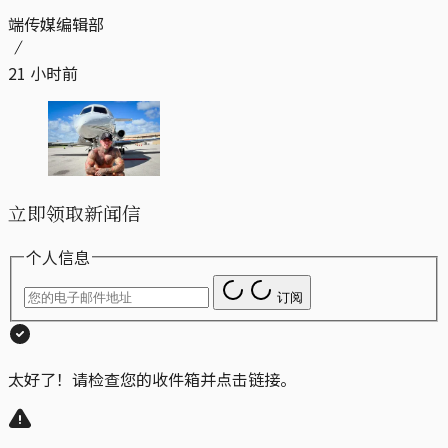
端传媒编辑部
21 小时前
立即领取新闻信
个人信息
订阅
太好了！请检查您的收件箱并点击链接。