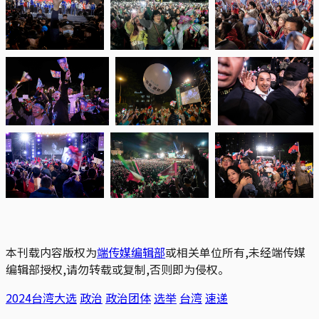
本刊载内容版权为
端传媒编辑部
或相关单位所有,未经端传媒
编辑部授权,请勿转载或复制,否则即为侵权。
2024台湾大选
政治
政治团体
选举
台湾
速递