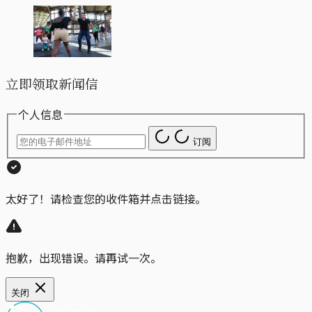
立即领取新闻信
个人信息
订阅
太好了！请检查您的收件箱并点击链接。
抱歉，出现错误。请再试一次。
关闭