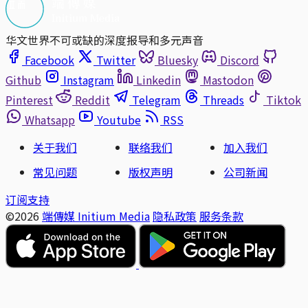
华文世界不可或缺的深度报导和多元声音
Facebook
Twitter
Bluesky
Discord
Github
Instagram
Linkedin
Mastodon
Pinterest
Reddit
Telegram
Threads
Tiktok
Whatsapp
Youtube
RSS
关于我们
联络我们
加入我们
常见问题
版权声明
公司新闻
订阅支持
©2026
端傳媒 Initium Media
隐私政策
服务条款