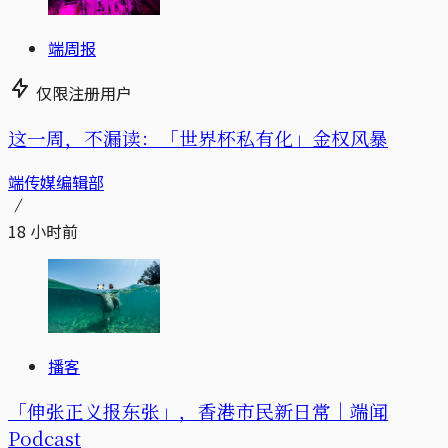
端周报
仅限注册用户
这一周，不漏读：「世界杯私有化」金权风暴
端传媒编辑部
18 小时前
播客
「伸张正义报东张」，香港市民新日常｜端闻
Podcast