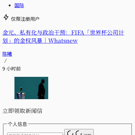
国际
仅限注册用户
金元、私有化与政治干预：FIFA「世界杯公司计
划」的金权风暴｜Whatsnew
陈曦
9 小时前
立即领取新闻信
个人信息