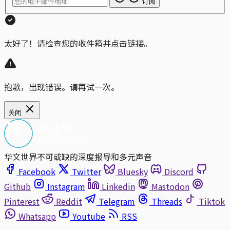
订阅
太好了！请检查您的收件箱并点击链接。
抱歉，出现错误。请再试一次。
关闭
华文世界不可或缺的深度报导和多元声音
Facebook
Twitter
Bluesky
Discord
Github
Instagram
Linkedin
Mastodon
Pinterest
Reddit
Telegram
Threads
Tiktok
Whatsapp
Youtube
RSS