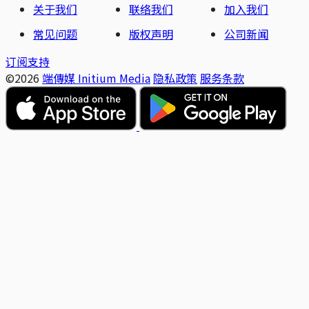
关于我们
联络我们
加入我们
常见问题
版权声明
公司新闻
订阅支持
©2026
端傳媒 Initium Media
隐私政策
服务条款