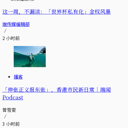
这一周，不漏读：「世界杯私有化」金权风暴
端传媒编辑部
2 小时前
播客
「伸张正义报东张」，香港市民新日常｜端闻
Podcast
曾雪雯
3 小时前