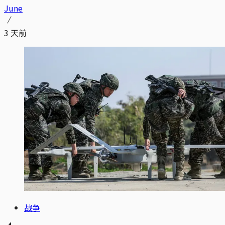
June
3 天前
战争