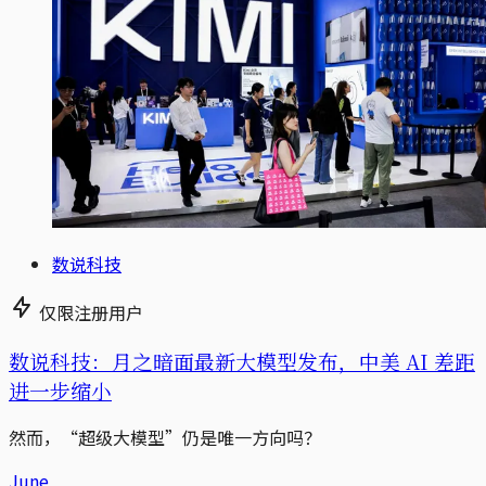
数说科技
仅限注册用户
数说科技：月之暗面最新大模型发布，中美 AI 差距
进一步缩小
然而，“超级大模型”仍是唯一方向吗？
June