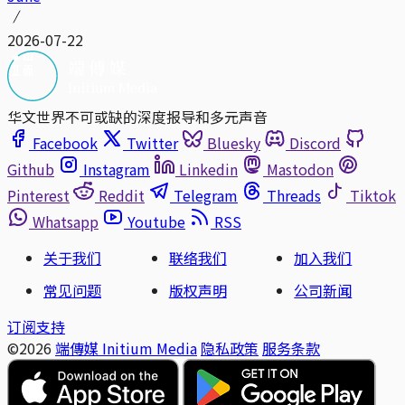
2026-07-22
华文世界不可或缺的深度报导和多元声音
Facebook
Twitter
Bluesky
Discord
Github
Instagram
Linkedin
Mastodon
Pinterest
Reddit
Telegram
Threads
Tiktok
Whatsapp
Youtube
RSS
关于我们
联络我们
加入我们
常见问题
版权声明
公司新闻
订阅支持
©2026
端傳媒 Initium Media
隐私政策
服务条款