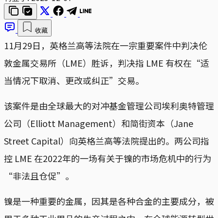
收藏
11月29日，英格兰高等法院在一宗重要案件中判决伦
敦金属交易所（LME）胜诉，判决指 LME 有权在“适
当情况下取消、更改或纠正”交易。
该案件是由全球最大的对冲基金管理公司埃利奥特管理
公司（Elliott Management）和简街资本（Jane
Street Capital）向英格兰高等法院提出的。两公司指
控 LME 在2022年的一场有关于镍的市场危机中的行为
“非法且仓促”。
镍是一种重要的金属，因其是各种合金的主要成分，被