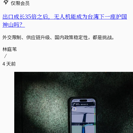
仅限会员
出口成长35倍之后，无人机能成为台湾下一座护国
神山吗？
外交限制、供应链升级、国内政策稳定性，都是挑战。
林庭苇
4 天前