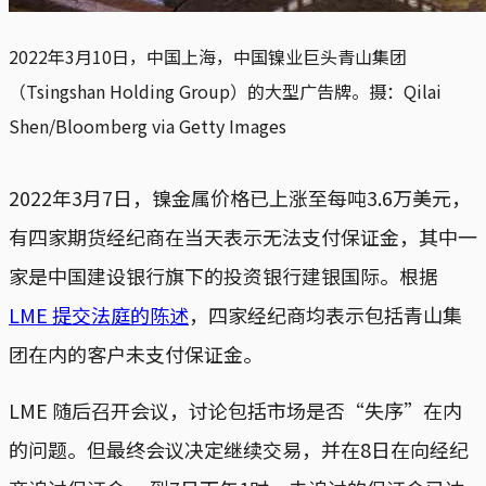
2022年3月10日，中国上海，中国镍业巨头青山集团
（Tsingshan Holding Group）的大型广告牌。摄：Qilai
Shen/Bloomberg via Getty Images
2022年3月7日，镍金属价格已上涨至每吨3.6万美元，
有四家期货经纪商在当天表示无法支付保证金，其中一
家是中国建设银行旗下的投资银行建银国际。根据
LME 提交法庭的陈述
，四家经纪商均表示包括青山集
团在内的客户未支付保证金。
LME 随后召开会议，讨论包括市场是否“失序”在内
的问题。但最终会议决定继续交易，并在8日在向经纪