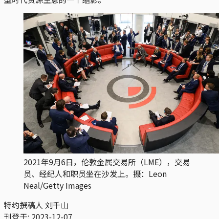
2021年9月6日，伦敦金属交易所（LME），交易
员、经纪人和职员坐在沙发上。摄：Leon
Neal/Getty Images
特约撰稿人 刘千山
刊登于:
2023-12-07