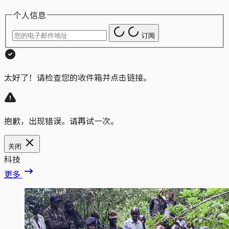
个人信息
订阅
太好了！请检查您的收件箱并点击链接。
抱歉，出现错误。请再试一次。
关闭
科技
更多