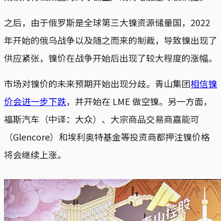
之后，由于俄罗斯是全球第三大镍资源储量国，2022
年开始的俄乌战争以及随之而来的制裁，导致镍出现了
供应紧张，镍价在战争开始后出现了较大程度的涨幅。
市场对镍价的未来预期开始出现分歧。青山集团
相信镍
价会进一步下跌
，并开始在 LME 做空镍。另一方面，
福斯汽车（中译：大众）、大宗商品交易商嘉能可
（Glencore）和埃利奥特基金等投资商都押注镍价格
将会继续上涨。