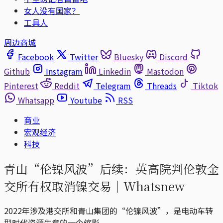
女人没有国家？
工具人
周边商城
Facebook
Twitter
Bluesky
Discord
Github
Instagram
Linkedin
Mastodon
Pinterest
Reddit
Telegram
Threads
Tiktok
Whatsapp
Youtube
RSS
商业
宏观经济
科技
青山“伦镍风波”后续：英高院判伦敦金
交所有权取消镍交易｜Whatsnew
2022年涉及港交所和青山集团的“伦镍风波”，是电动车转
型时代资源生意的一个缩影。