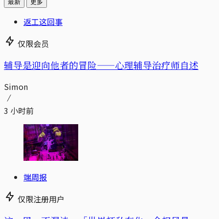
最新
更多
返工这回事
仅限会员
辅导是迎向他者的冒险——心理辅导治疗师自述
Simon
3 小时前
端周报
仅限注册用户