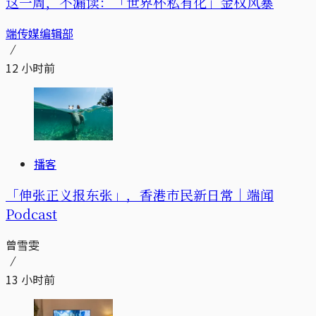
这一周，不漏读：「世界杯私有化」金权风暴
端传媒编辑部
12 小时前
播客
「伸张正义报东张」，香港市民新日常｜端闻
Podcast
曾雪雯
13 小时前