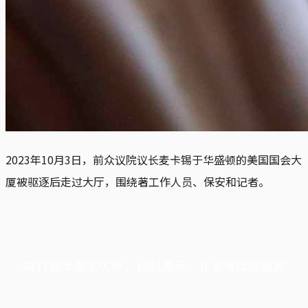
2023年10月3日，前众议院议长麦卡锡于华盛顿的美国国会大
厦被驱逐后走过大厅，围绕著工作人员、保安和记者。
端11周年限定优惠，1周1美元，让思考保持清爽