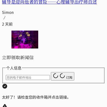
辅导是迎向他者的冒险——心理辅导治疗师自述
Simon
2 天前
立即领取新闻信
个人信息
订阅
太好了！请检查您的收件箱并点击链接。