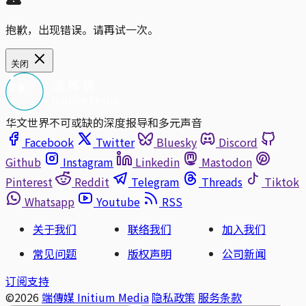
抱歉，出现错误。请再试一次。
关闭
华文世界不可或缺的深度报导和多元声音
Facebook
Twitter
Bluesky
Discord
Github
Instagram
Linkedin
Mastodon
Pinterest
Reddit
Telegram
Threads
Tiktok
Whatsapp
Youtube
RSS
关于我们
联络我们
加入我们
常见问题
版权声明
公司新闻
订阅支持
©2026
端傳媒 Initium Media
隐私政策
服务条款