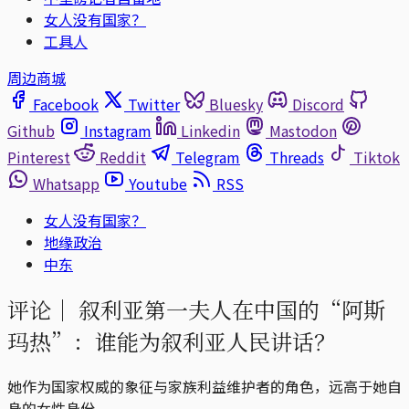
女人没有国家？
工具人
周边商城
Facebook
Twitter
Bluesky
Discord
Github
Instagram
Linkedin
Mastodon
Pinterest
Reddit
Telegram
Threads
Tiktok
Whatsapp
Youtube
RSS
女人没有国家？
地缘政治
中东
评论｜
叙利亚第一夫人在中国的“阿斯
玛热”：谁能为叙利亚人民讲话？
她作为国家权威的象征与家族利益维护者的角色，远高于她自
身的女性身份。