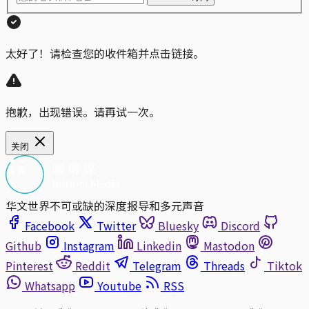
太好了！请检查您的收件箱并点击链接。
抱歉，出现错误。请再试一次。
关闭
华文世界不可或缺的深度报导和多元声音
Facebook
Twitter
Bluesky
Discord
Github
Instagram
Linkedin
Mastodon
Pinterest
Reddit
Telegram
Threads
Tiktok
Whatsapp
Youtube
RSS