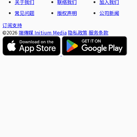
关于我们
联络我们
加入我们
常见问题
版权声明
公司新闻
订阅支持
©2026
端傳媒 Initium Media
隐私政策
服务条款