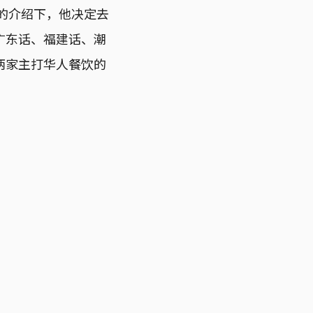
介的介绍下，他决定去
广东话、福建话、潮
两家主打华人餐饮的