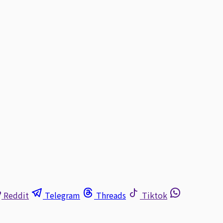
Reddit
Telegram
Threads
Tiktok