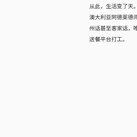
从此，生活变了天。
澳大利亚阿德莱德
州话甚至客家话，
送餐平台打工。