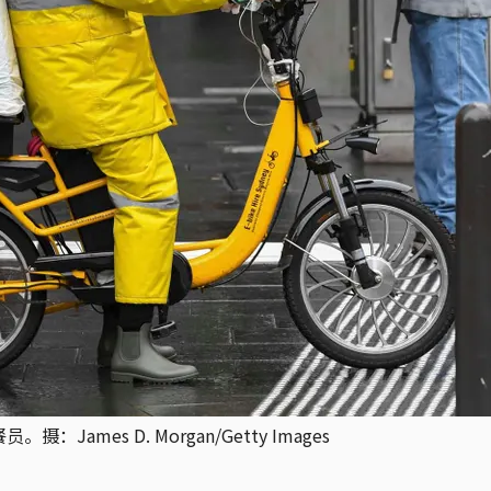
mes D. Morgan/Getty Images